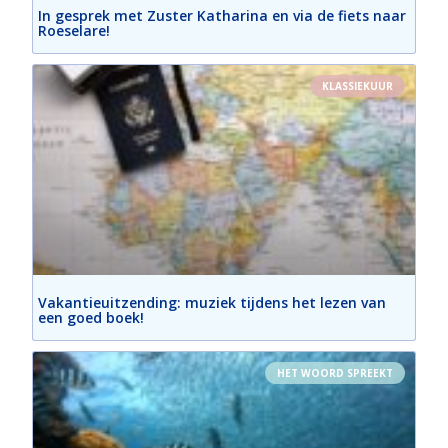
In gesprek met Zuster Katharina en via de fiets naar
Roeselare!
KLASSIEKUUR
Vakantieuitzending: muziek tijdens het lezen van
een goed boek!
HET WOORD SPREEKT