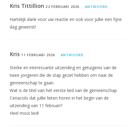
Kris Tittillion
22 FEBRUARI 2026
ANTWOORD
Hartelijk dank voor uw reactie en ook voor jullie een fijne
dag gewenst!
Kris
11 FEBRUARI 2026
ANTWOORD
Sterke en interessante uitzending en getuigenis van de
twee jongeren die de stap gezet hebben om naar de
gemeenschap te gaan.
Wat is de titel van het eerste lied van de gemeenschap
Cenacolo dat jullie lieten horen in het begin van de
uitzending van 11 februari?
Heel mooi lied!