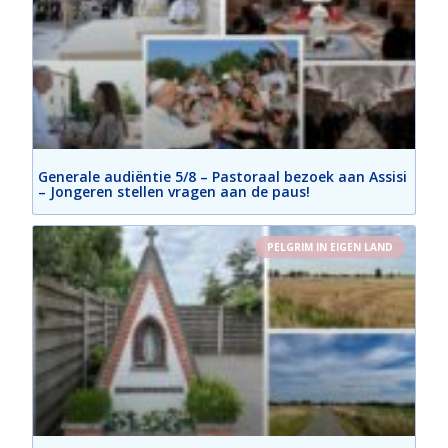
Generale audiëntie 5/8 – Pastoraal bezoek aan Assisi
– Jongeren stellen vragen aan de paus!
PELGRIM IN EIGEN LAND