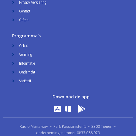
Privacy Verklaring
Contact
Giften
Programma's
Gebed
Vorming
Informatie
Onderricht
Variëteit
Download de app
Radio Maria vzw ∼ Park Passionisten 5 ∼ 3300 Tienen ∼
ondernemingsnummer 0833.066.979