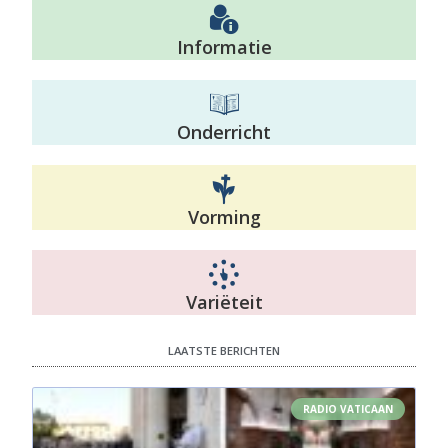
Informatie
Onderricht
Vorming
Variëteit
LAATSTE BERICHTEN
RADIO VATICAAN