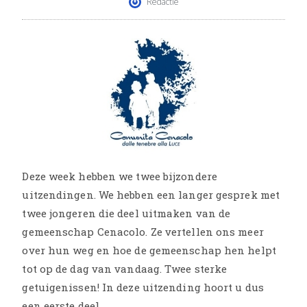
Redactie
Deze week hebben we twee bijzondere
uitzendingen. We hebben een langer gesprek met
twee jongeren die deel uitmaken van de
gemeenschap Cenacolo. Ze vertellen ons meer
over hun weg en hoe de gemeenschap hen helpt
tot op de dag van vandaag. Twee sterke
getuigenissen! In deze uitzending hoort u dus
een eerste deel.