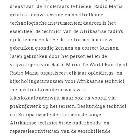
dienst aan de luisteraars te bieden. Radio Maria
gebruikt geavanceerde en doeltreffende
technologische instrumenten; daarom is het
essentieel de technici van de Afrikaanse radio’s
op te leiden zodat ze de instrumenten die ze
gebruiken grondig kennen en correct kunnen
laten gebruiken door het personeel en de
vrijwilligers van Radio Maria. De World Family of
Radio Maria organiseert elk jaar opleidings- en
bijscholingscursussen voor Afrikaanse technici,
met gestructureerde sessies van
klaslokaalonderwijs, maar ook en vooral via
praktijkwerk op het terrein. Deskundige technici
uit Europa begeleiden immers de jonge
Afrikaanse technici bij de onderhouds- en
reparatieactiviteiten van de verschillende