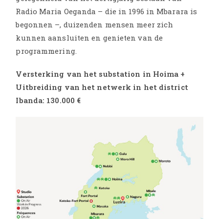
Radio Maria Oeganda – die in 1996 in Mbarara is
begonnen –, duizenden mensen meer zich
kunnen aansluiten en genieten van de
programmering.
Versterking van het substation in Hoima +
Uitbreiding van het netwerk in het district
Ibanda: 130.000 €