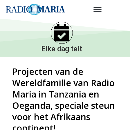
Elke dag telt
Projecten van de
Wereldfamilie van Radio
Maria in Tanzania en
Oeganda, speciale steun
voor het Afrikaans
continent!