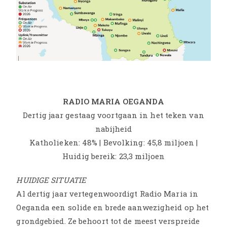
RADIO MARIA OEGANDA
Dertig jaar gestaag voortgaan in het teken van
nabijheid
Katholieken: 48% | Bevolking: 45,8 miljoen |
Huidig bereik: 23,3 miljoen
HUIDIGE SITUATIE
Al dertig jaar vertegenwoordigt Radio Maria in
Oeganda een solide en brede aanwezigheid op het
grondgebied. Ze behoort tot de meest verspreide