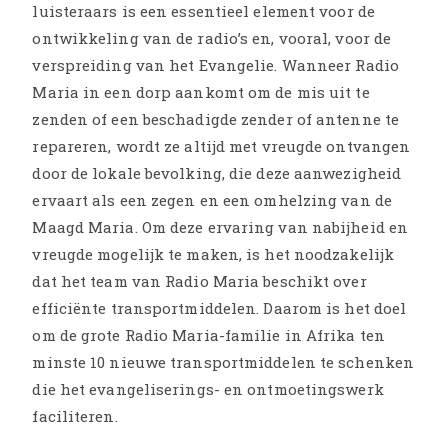
luisteraars is een essentieel element voor de
ontwikkeling van de radio’s en, vooral, voor de
verspreiding van het Evangelie. Wanneer Radio
Maria in een dorp aankomt om de mis uit te
zenden of een beschadigde zender of antenne te
repareren, wordt ze altijd met vreugde ontvangen
door de lokale bevolking, die deze aanwezigheid
ervaart als een zegen en een omhelzing van de
Maagd Maria. Om deze ervaring van nabijheid en
vreugde mogelijk te maken, is het noodzakelijk
dat het team van Radio Maria beschikt over
efficiënte transportmiddelen. Daarom is het doel
om de grote Radio Maria-familie in Afrika ten
minste 10 nieuwe transportmiddelen te schenken
die het evangeliserings- en ontmoetingswerk
faciliteren.