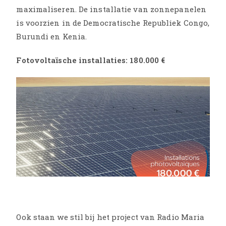
maximaliseren. De installatie van zonnepanelen
is voorzien in de Democratische Republiek Congo,
Burundi en Kenia.
Fotovoltaïsche installaties: 180.000 €
Ook staan we stil bij het project van Radio Maria