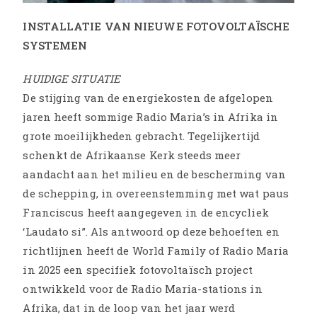
INSTALLATIE VAN NIEUWE FOTOVOLTAÏSCHE
SYSTEMEN
HUIDIGE SITUATIE
De stijging van de energiekosten de afgelopen
jaren heeft sommige Radio Maria’s in Afrika in
grote moeilijkheden gebracht. Tegelijkertijd
schenkt de Afrikaanse Kerk steeds meer
aandacht aan het milieu en de bescherming van
de schepping, in overeenstemming met wat paus
Franciscus heeft aangegeven in de encycliek
‘Laudato si”. Als antwoord op deze behoeften en
richtlijnen heeft de World Family of Radio Maria
in 2025 een specifiek fotovoltaïsch project
ontwikkeld voor de Radio Maria-stations in
Afrika, dat in de loop van het jaar werd