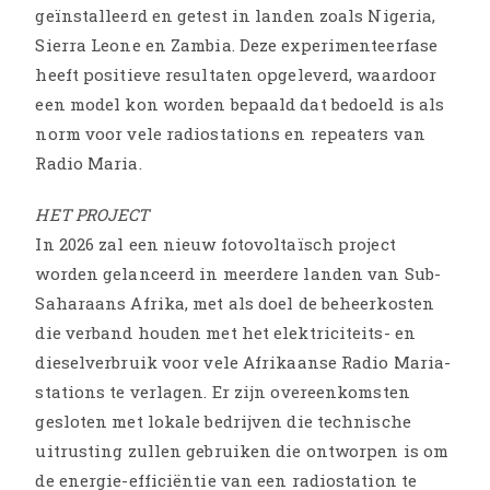
geïnstalleerd en getest in landen zoals Nigeria,
Sierra Leone en Zambia. Deze experimenteerfase
heeft positieve resultaten opgeleverd, waardoor
een model kon worden bepaald dat bedoeld is als
norm voor vele radiostations en repeaters van
Radio Maria.
HET PROJECT
In 2026 zal een nieuw fotovoltaïsch project
worden gelanceerd in meerdere landen van Sub-
Saharaans Afrika, met als doel de beheerkosten
die verband houden met het elektriciteits- en
dieselverbruik voor vele Afrikaanse Radio Maria-
stations te verlagen. Er zijn overeenkomsten
gesloten met lokale bedrijven die technische
uitrusting zullen gebruiken die ontworpen is om
de energie-efficiëntie van een radiostation te