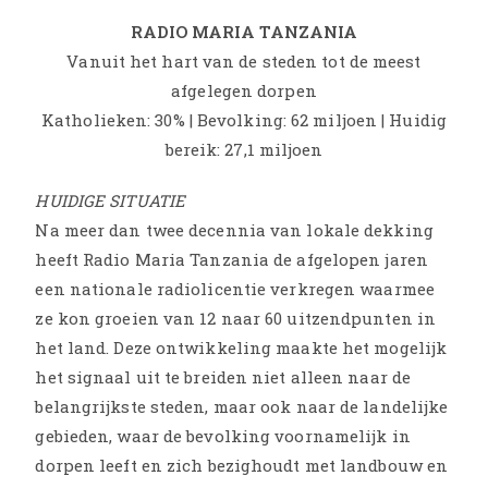
RADIO MARIA TANZANIA
Vanuit het hart van de steden tot de meest
afgelegen dorpen
Katholieken: 30% | Bevolking: 62 miljoen | Huidig
bereik: 27,1 miljoen
HUIDIGE SITUATIE
Na meer dan twee decennia van lokale dekking
heeft Radio Maria Tanzania de afgelopen jaren
een nationale radiolicentie verkregen waarmee
ze kon groeien van 12 naar 60 uitzendpunten in
het land. Deze ontwikkeling maakte het mogelijk
het signaal uit te breiden niet alleen naar de
belangrijkste steden, maar ook naar de landelijke
gebieden, waar de bevolking voornamelijk in
dorpen leeft en zich bezighoudt met landbouw en