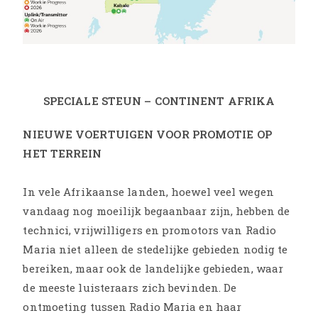
SPECIALE STEUN – CONTINENT AFRIKA
NIEUWE VOERTUIGEN VOOR PROMOTIE OP
HET TERREIN
In vele Afrikaanse landen, hoewel veel wegen
vandaag nog moeilijk begaanbaar zijn, hebben de
technici, vrijwilligers en promotors van Radio
Maria niet alleen de stedelijke gebieden nodig te
bereiken, maar ook de landelijke gebieden, waar
de meeste luisteraars zich bevinden. De
ontmoeting tussen Radio Maria en haar