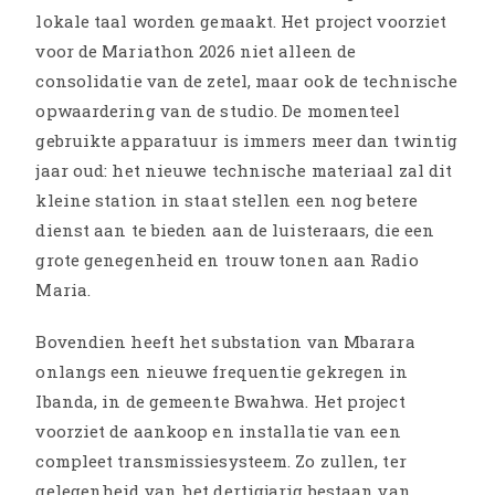
lokale taal worden gemaakt. Het project voorziet
voor de Mariathon 2026 niet alleen de
consolidatie van de zetel, maar ook de technische
opwaardering van de studio. De momenteel
gebruikte apparatuur is immers meer dan twintig
jaar oud: het nieuwe technische materiaal zal dit
kleine station in staat stellen een nog betere
dienst aan te bieden aan de luisteraars, die een
grote genegenheid en trouw tonen aan Radio
Maria.
Bovendien heeft het substation van Mbarara
onlangs een nieuwe frequentie gekregen in
Ibanda, in de gemeente Bwahwa. Het project
voorziet de aankoop en installatie van een
compleet transmissiesysteem. Zo zullen, ter
gelegenheid van het dertigjarig bestaan van