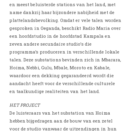
en meest beluisterde stations van het land, met
name dankzij haar bijzondere nabijheid met de
plattelandsbevolking. Omdat er vele talen worden
gesproken in Oeganda, beschikt Radio Maria over
een hoofdstudio in de hoofdstad Kampala en
zeven andere secundaire studio’s die
programma’s produceren in verschillende lokale
talen. Deze substations bevinden zich in Mbarara,
Hoima, Nebbi, Gulu, Mbale, Moroto en Kabale,
waardoor een dekking gegarandeerd wordt die
aandacht heeft voor de verschillende culturele
en taalkundige realiteiten van het land.
HET PROJECT
De luisteraars van het substation van Hoima
hebben bijgedragen aan de bouw van een zetel
voor de studio vanwaar de uitzendingen in hun