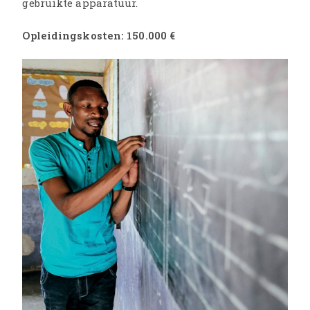
gebruikte apparatuur.
Opleidingskosten: 150.000 €