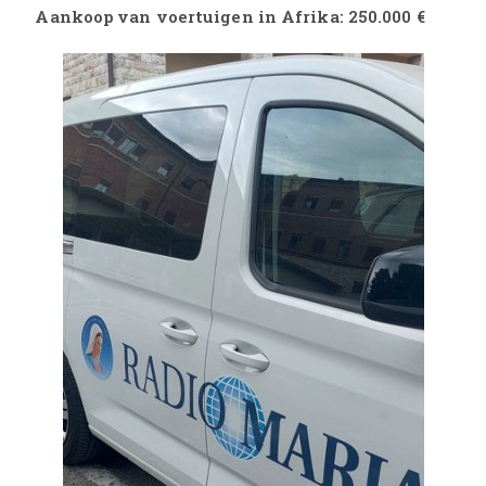
Aankoop van voertuigen in Afrika: 250.000 €