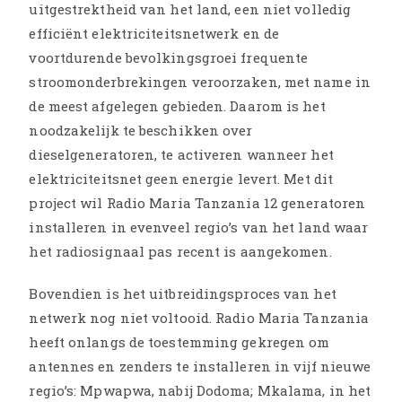
uitgestrektheid van het land, een niet volledig
efficiënt elektriciteitsnetwerk en de
voortdurende bevolkingsgroei frequente
stroomonderbrekingen veroorzaken, met name in
de meest afgelegen gebieden. Daarom is het
noodzakelijk te beschikken over
dieselgeneratoren, te activeren wanneer het
elektriciteitsnet geen energie levert. Met dit
project wil Radio Maria Tanzania 12 generatoren
installeren in evenveel regio’s van het land waar
het radiosignaal pas recent is aangekomen.
Bovendien is het uitbreidingsproces van het
netwerk nog niet voltooid. Radio Maria Tanzania
heeft onlangs de toestemming gekregen om
antennes en zenders te installeren in vijf nieuwe
regio’s: Mpwapwa, nabij Dodoma; Mkalama, in het