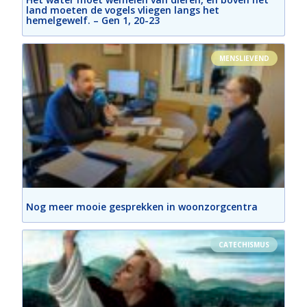
land moeten de vogels vliegen langs het
hemelgewelf. – Gen 1, 20-23
MENSLIEVEND
Nog meer mooie gesprekken in woonzorgcentra
CATECHISMUS