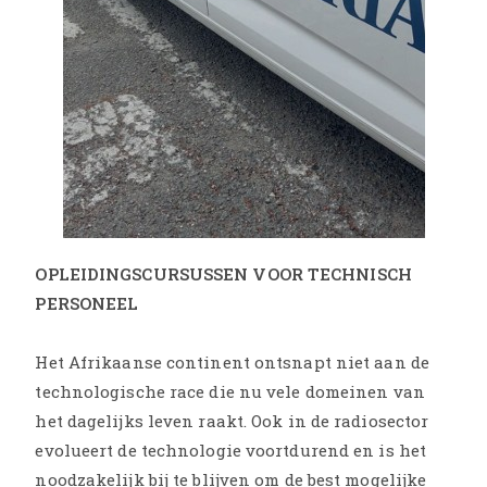
OPLEIDINGSCURSUSSEN VOOR TECHNISCH
PERSONEEL
Het Afrikaanse continent ontsnapt niet aan de
technologische race die nu vele domeinen van
het dagelijks leven raakt. Ook in de radiosector
evolueert de technologie voortdurend en is het
noodzakelijk bij te blijven om de best mogelijke