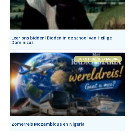
Leer ons bidden! Bidden in de school van Heilige
Dominicus
DE ROTS IN DE BRANDING
Zomerreis Mozambique en Nigeria