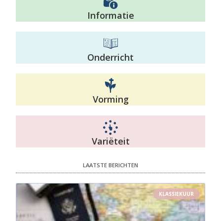
Informatie
Onderricht
Vorming
Variëteit
LAATSTE BERICHTEN
KLASSIEKUUR