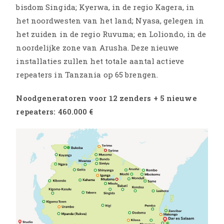
bisdom Singida; Kyerwa, in de regio Kagera, in
het noordwesten van het land; Nyasa, gelegen in
het zuiden in de regio Ruvuma; en Loliondo, in de
noordelijke zone van Arusha. Deze nieuwe
installaties zullen het totale aantal actieve
repeaters in Tanzania op 65 brengen.
Noodgeneratoren voor 12 zenders + 5 nieuwe
repeaters: 460.000 €