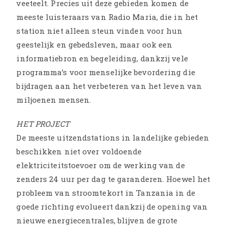
veeteelt. Precies uit deze gebieden komen de
meeste luisteraars van Radio Maria, die in het
station niet alleen steun vinden voor hun
geestelijk en gebedsleven, maar ook een
informatiebron en begeleiding, dankzij vele
programma’s voor menselijke bevordering die
bijdragen aan het verbeteren van het leven van
miljoenen mensen.
HET PROJECT
De meeste uitzendstations in landelijke gebieden
beschikken niet over voldoende
elektriciteitstoevoer om de werking van de
zenders 24 uur per dag te garanderen. Hoewel het
probleem van stroomtekort in Tanzania in de
goede richting evolueert dankzij de opening van
nieuwe energiecentrales, blijven de grote