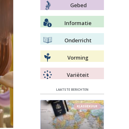
Gebed
Informatie
Onderricht
Vorming
Variëteit
LAATSTE BERICHTEN
KLASSIEKUUR