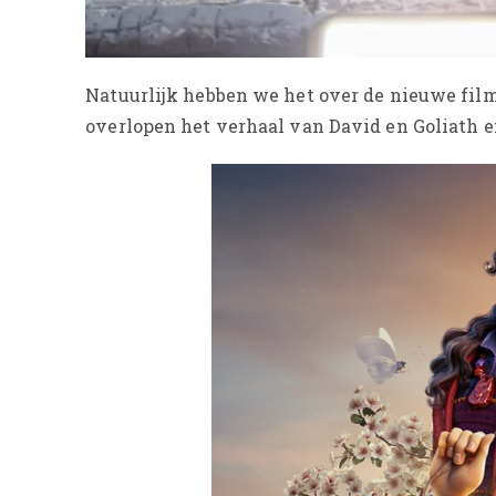
Natuurlijk hebben we het over de nieuwe film
overlopen het verhaal van David en Goliath e