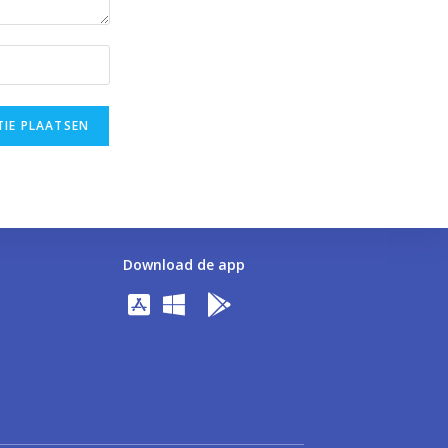
Download de app