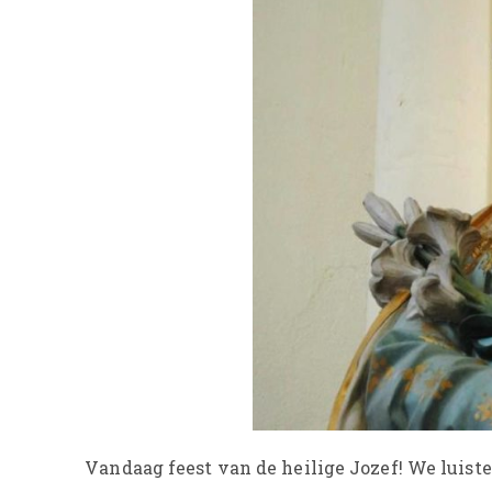
Vandaag feest van de heilige Jozef! We luist