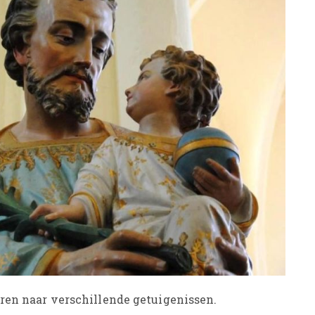
eren naar verschillende getuigenissen.