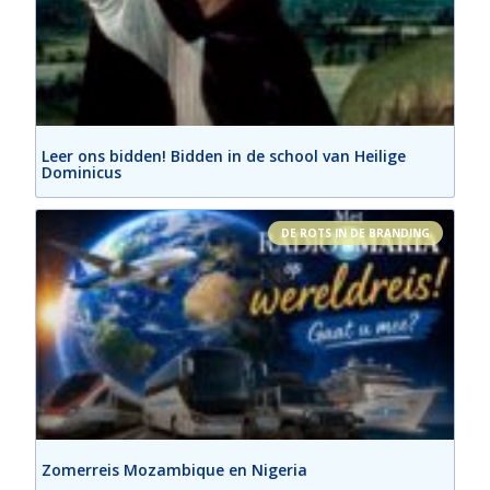
Leer ons bidden! Bidden in de school van Heilige
Dominicus
DE ROTS IN DE BRANDING
Zomerreis Mozambique en Nigeria