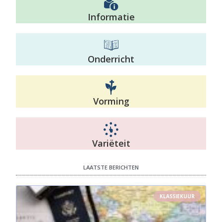
Informatie
Onderricht
Vorming
Variëteit
LAATSTE BERICHTEN
KLASSIEKUUR