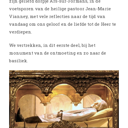
zijn geliefd dorpje Ars-sur-Formans, in de
voetsporen van de heilige pastoor Jean-Marie
Vianney, met vele reflecties naar de tijd van
vandaag om ons geloof en de liefde tot de Heer te
verdiepen.
We vertrekken, in dit eerste deel, bij het
monument van de ontmoeting en zo naar de
basiliek.