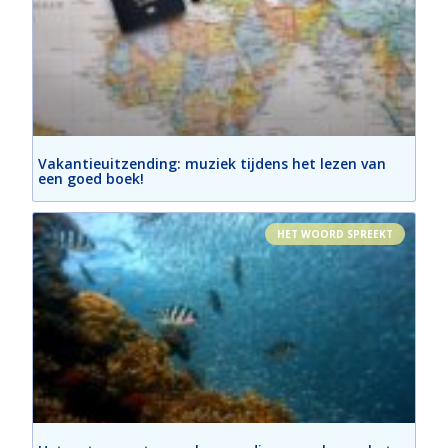
Vakantieuitzending: muziek tijdens het lezen van
een goed boek!
HET WOORD SPREEKT