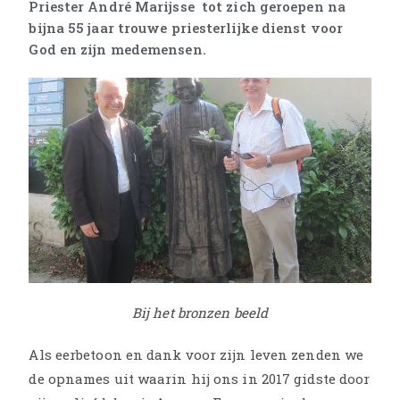
Priester André Marijsse tot zich geroepen na
bijna 55 jaar trouwe priesterlijke dienst voor
God en zijn medemensen.
Bij het bronzen beeld
Als eerbetoon en dank voor zijn leven zenden we
de opnames uit waarin hij ons in 2017 gidste door