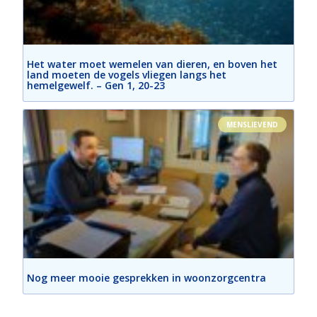
Het water moet wemelen van dieren, en boven het
land moeten de vogels vliegen langs het
hemelgewelf. – Gen 1, 20-23
MENSLIEVEND
Nog meer mooie gesprekken in woonzorgcentra