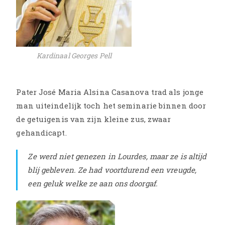
Kardinaal Georges Pell
Pater José Maria Alsina Casanova trad als jonge
man uiteindelijk toch het seminarie binnen door
de getuigenis van zijn kleine zus, zwaar
gehandicapt.
Ze werd niet genezen in Lourdes, maar ze is altijd
blij gebleven. Ze had voortdurend een vreugde,
een geluk welke ze aan ons doorgaf.