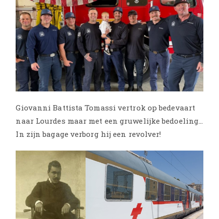
Giovanni Battista Tomassi vertrok op bedevaart
naar Lourdes maar met een gruwelijke bedoeling…
In zijn bagage verborg hij een revolver!