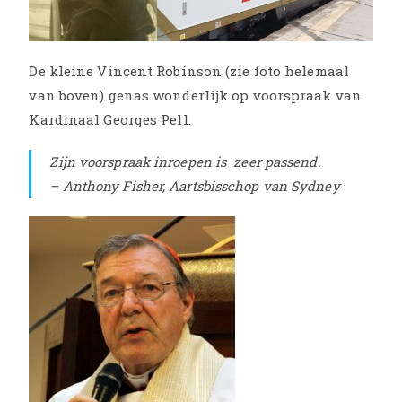
De kleine Vincent Robinson (zie foto helemaal
van boven) genas wonderlijk op voorspraak van
Kardinaal Georges Pell.
Zijn voorspraak inroepen is zeer passend.
– Anthony Fisher, Aartsbisschop van Sydney