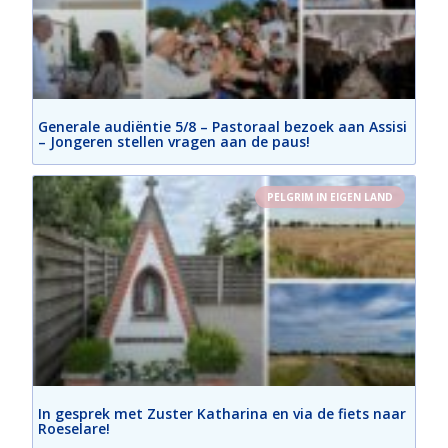
Generale audiëntie 5/8 – Pastoraal bezoek aan Assisi
– Jongeren stellen vragen aan de paus!
PELGRIM IN EIGEN LAND
In gesprek met Zuster Katharina en via de fiets naar
Roeselare!