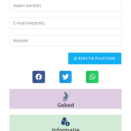
Gebed
Informatie