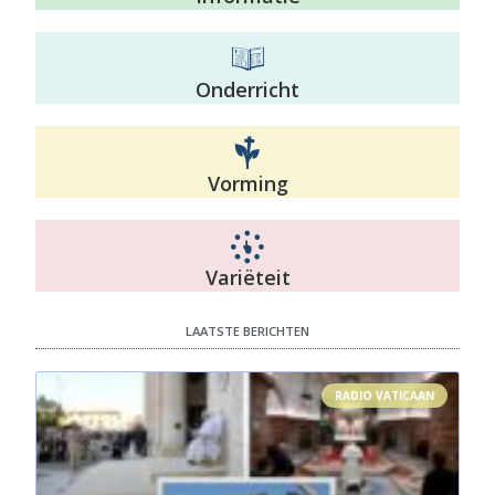
Onderricht
Vorming
Variëteit
LAATSTE BERICHTEN
RADIO VATICAAN