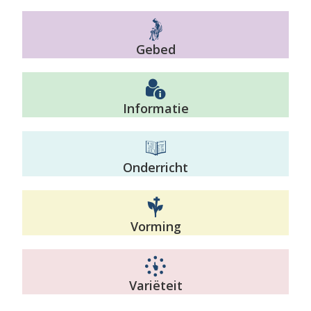
Gebed
Informatie
Onderricht
Vorming
Variëteit