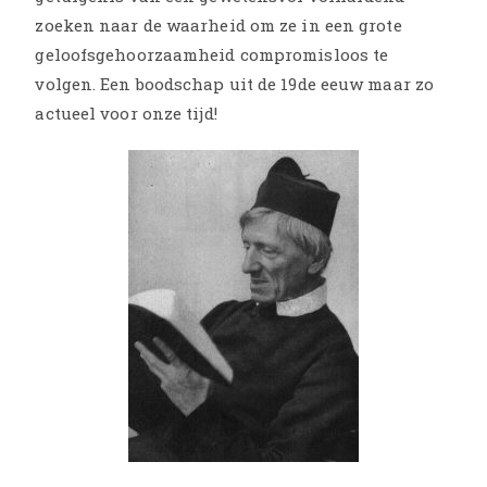
zoeken naar de waarheid om ze in een grote
geloofsgehoorzaamheid compromisloos te
volgen. Een boodschap uit de 19de eeuw maar zo
actueel voor onze tijd!