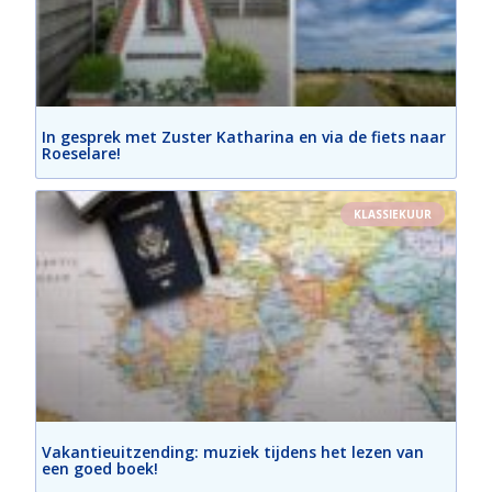
In gesprek met Zuster Katharina en via de fiets naar
Roeselare!
KLASSIEKUUR
Vakantieuitzending: muziek tijdens het lezen van
een goed boek!