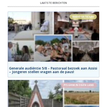
LAATSTE BERICHTEN
RADIO VATICAAN
Generale audiëntie 5/8 – Pastoraal bezoek aan Assisi
– Jongeren stellen vragen aan de paus!
PELGRIM IN EIGEN LAND