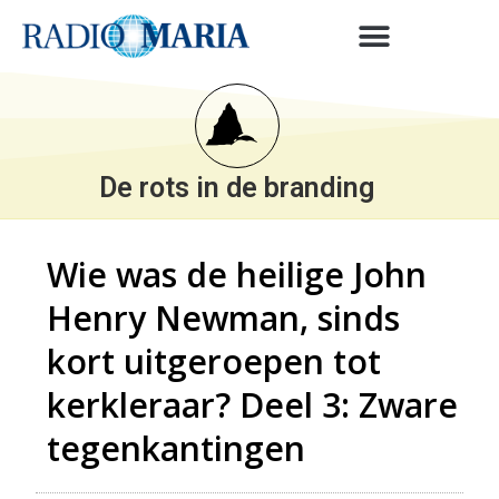
De rots in de branding
Wie was de heilige John
Henry Newman, sinds
kort uitgeroepen tot
kerkleraar? Deel 3: Zware
tegenkantingen