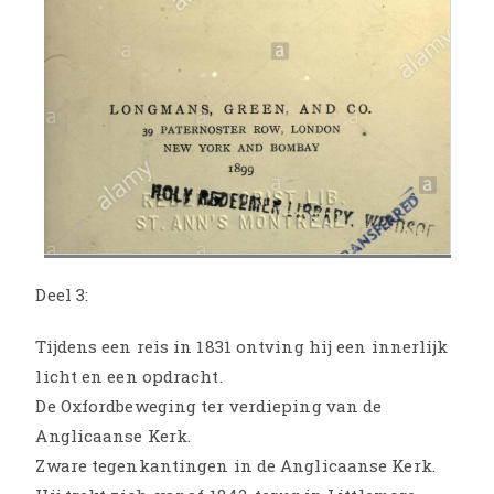
Deel 3:
Tijdens een reis in 1831 ontving hij een innerlijk
licht en een opdracht.
De Oxfordbeweging ter verdieping van de
Anglicaanse Kerk.
Zware tegenkantingen in de Anglicaanse Kerk.