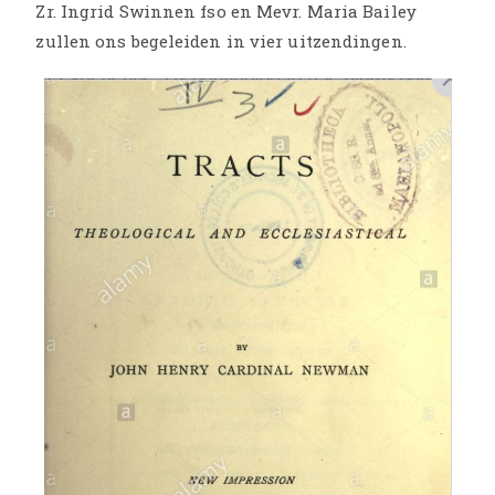
Zr. Ingrid Swinnen fso en Mevr. Maria Bailey
zullen ons begeleiden in vier uitzendingen.