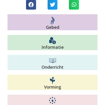
Gebed
Informatie
Onderricht
Vorming