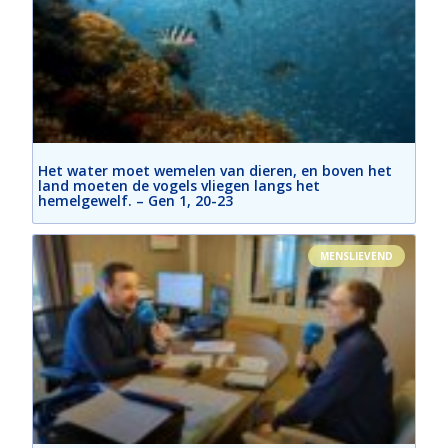
Het water moet wemelen van dieren, en boven het
land moeten de vogels vliegen langs het
hemelgewelf. – Gen 1, 20-23
MENSLIEVEND