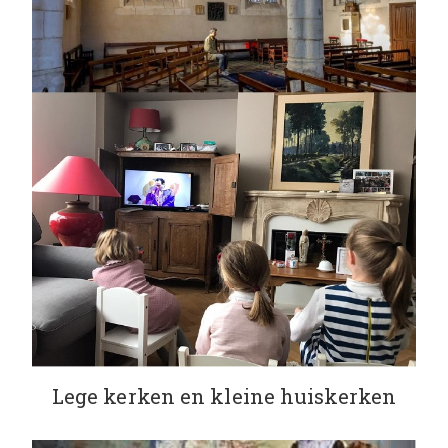
Lege kerken en kleine huiskerken