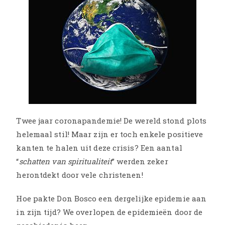
Twee jaar coronapandemie! De wereld stond plots
helemaal stil! Maar zijn er toch enkele positieve
kanten te halen uit deze crisis? Een aantal
“
schatten van spiritualiteit
” werden zeker
herontdekt door vele christenen!
Hoe pakte Don Bosco een dergelijke epidemie aan
in zijn tijd? We overlopen de epidemieën door de