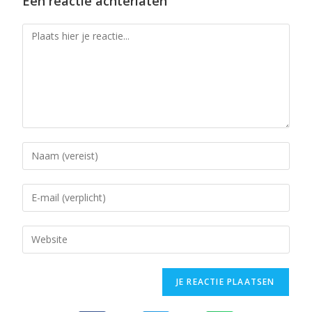
Een reactie achterlaten