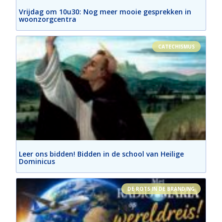
Vrijdag om 10u30: Nog meer mooie gesprekken in
woonzorgcentra
CATECHISMUS
Leer ons bidden! Bidden in de school van Heilige
Dominicus
DE ROTS IN DE BRANDING