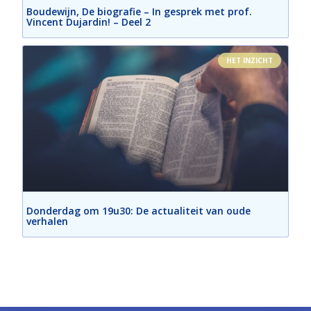
Boudewijn, De biografie – In gesprek met prof.
Vincent Dujardin! – Deel 2
HET INZICHT
Donderdag om 19u30: De actualiteit van oude
verhalen