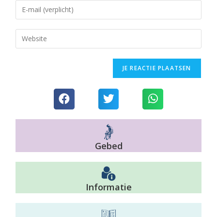
Gebed
Informatie