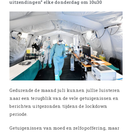
uitzendingen” elke donderdag om 10u30
Gedurende de maand juli kunnen jullie luisteren
naar een terugblik van de vele getuigenissen en
berichten uitgezonden tijdens de lockdown
periode.
Getuigenissen van moed en zelfopoffering, maar