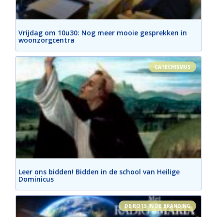
Vrijdag om 10u30: Nog meer mooie gesprekken in
woonzorgcentra
CATECHISMUS
Leer ons bidden! Bidden in de school van Heilige
Dominicus
DE ROTS IN DE BRANDING