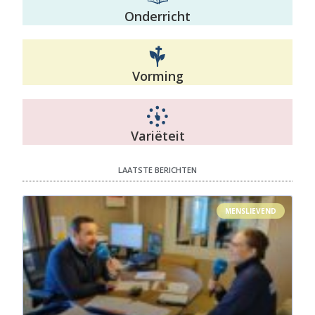
Onderricht
Vorming
Variëteit
LAATSTE BERICHTEN
MENSLIEVEND