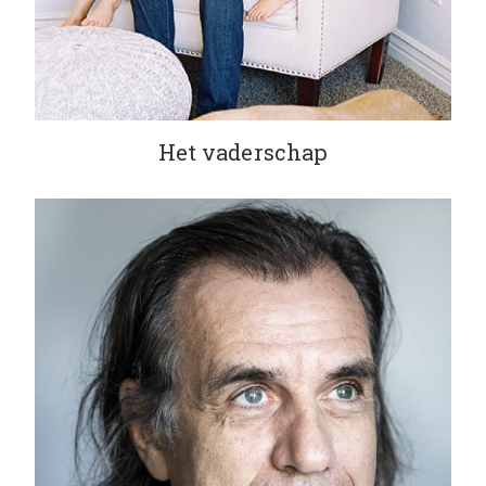
Het vaderschap