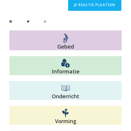
Gebed
Informatie
Onderricht
Vorming