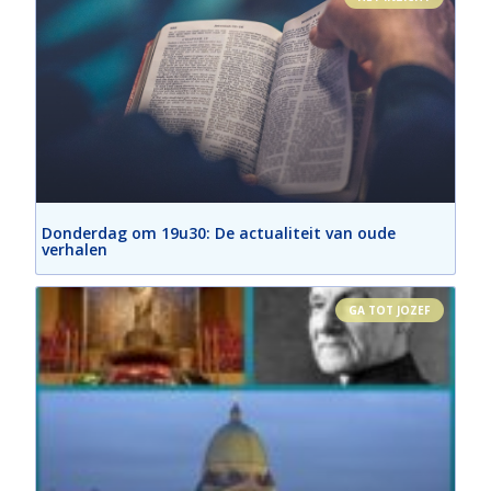
Donderdag om 19u30: De actualiteit van oude
verhalen
GA TOT JOZEF