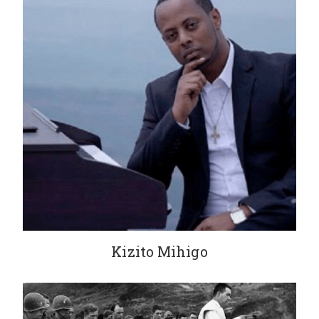
Kizito Mihigo