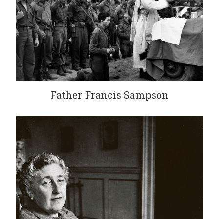
Father Francis Sampson