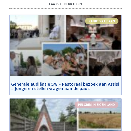
LAATSTE BERICHTEN
RADIO VATICAAN
Generale audiëntie 5/8 – Pastoraal bezoek aan Assisi
– Jongeren stellen vragen aan de paus!
PELGRIM IN EIGEN LAND