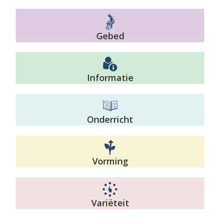
Gebed
Informatie
Onderricht
Vorming
Variëteit