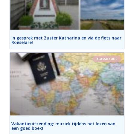
In gesprek met Zuster Katharina en via de fiets naar
Roeselare!
KLASSIEKUUR
Vakantieuitzending: muziek tijdens het lezen van
een goed boek!