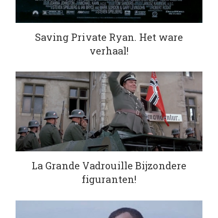
Saving Private Ryan. Het ware
verhaal!
La Grande Vadrouille Bijzondere
figuranten!