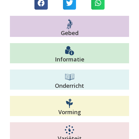
Gebed
Informatie
Onderricht
Vorming
Variëteit