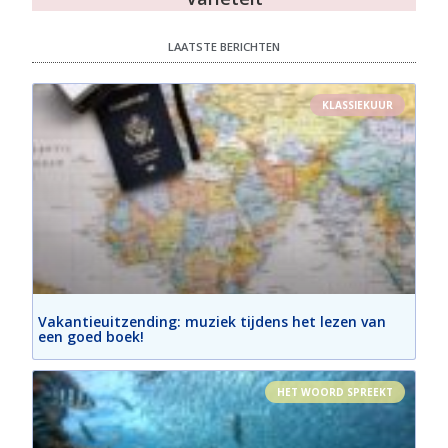
LAATSTE BERICHTEN
KLASSIEKUUR
Vakantieuitzending: muziek tijdens het lezen van
een goed boek!
HET WOORD SPREEKT