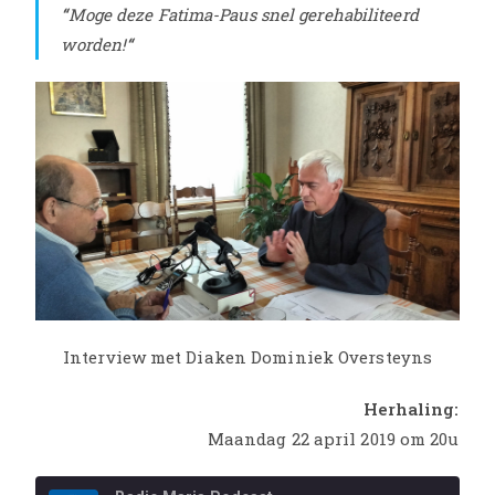
“
Moge deze Fatima-Paus snel gerehabiliteerd
worden!
“
Interview met Diaken Dominiek Oversteyns
Herhaling:
Maandag 22 april 2019 om 20u