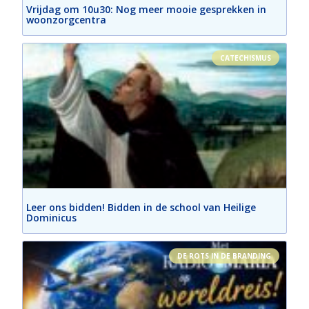
Vrijdag om 10u30: Nog meer mooie gesprekken in
woonzorgcentra
CATECHISMUS
Leer ons bidden! Bidden in de school van Heilige
Dominicus
DE ROTS IN DE BRANDING