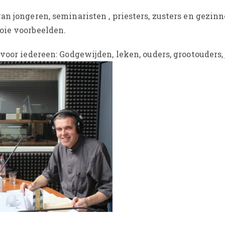
n jongeren, seminaristen , priesters, zusters en gezinn
oie voorbeelden.
 voor iedereen: Godgewijden, leken, ouders, grootouders