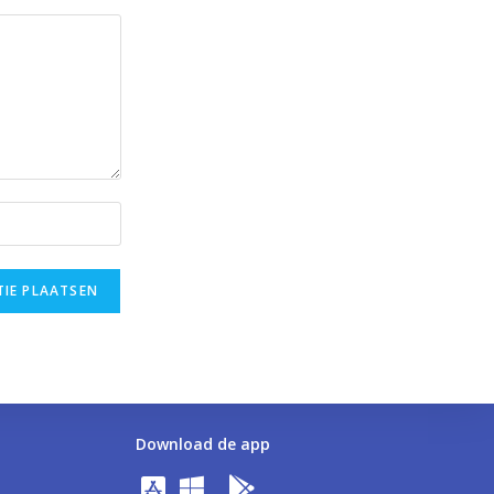
Download de app