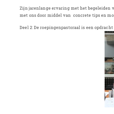
Zijn jarenlange ervaring met het begeleiden va
met ons door middel van concrete tips en mo
Deel 2: De roepingenpastoraal is een opdracht