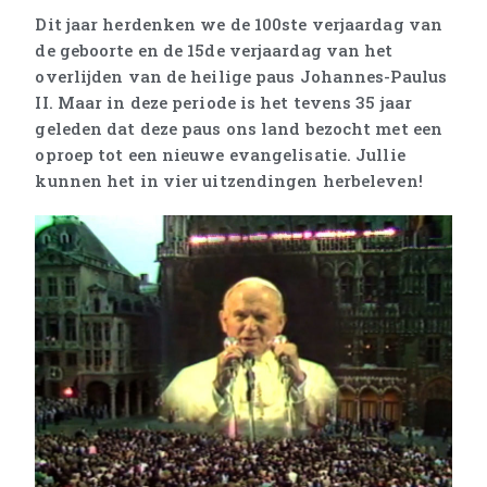
Dit jaar herdenken we de 100ste verjaardag van
de geboorte en de 15de verjaardag van het
overlijden van de heilige paus Johannes-Paulus
II. Maar in deze periode is het tevens 35 jaar
geleden dat deze paus ons land bezocht met een
oproep tot een nieuwe evangelisatie. Jullie
kunnen het in vier uitzendingen herbeleven!