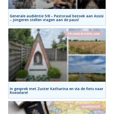
Generale audiëntie 5/8 – Pastoraal bezoek aan Assisi
– Jongeren stellen vragen aan de paus!
PELGRIM IN EIGEN LAND
In gesprek met Zuster Katharina en via de fiets naar
Roeselare!
KLASSIEKUUR