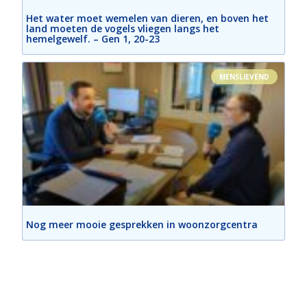
Het water moet wemelen van dieren, en boven het
land moeten de vogels vliegen langs het
hemelgewelf. – Gen 1, 20-23
MENSLIEVEND
Nog meer mooie gesprekken in woonzorgcentra