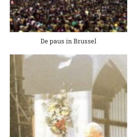
De paus in Brussel