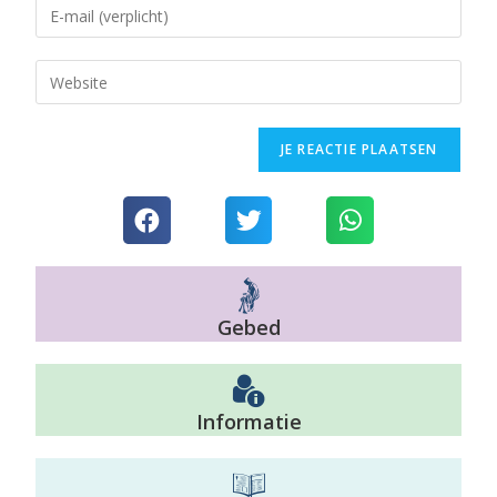
Gebed
Informatie