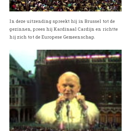
In deze uitzending spreekt hij in Brussel tot de
gezinnen, prees hij Kardinaal Cardijn en richtte
hij zich tot de Europese Gemeenschap.