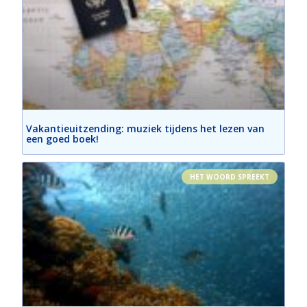
Vakantieuitzending: muziek tijdens het lezen van
een goed boek!
HET WOORD SPREEKT