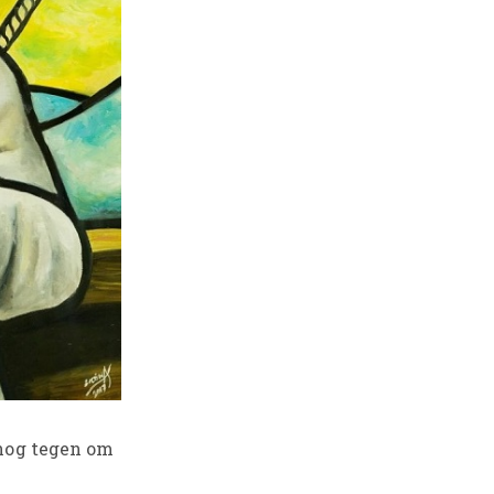
 nog tegen om