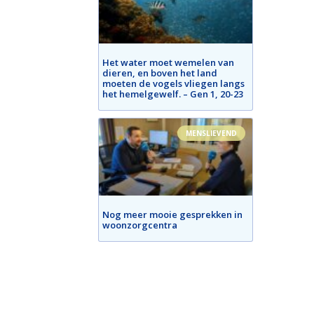
Het water moet wemelen van
dieren, en boven het land
moeten de vogels vliegen langs
het hemelgewelf. – Gen 1, 20-23
MENSLIEVEND
Nog meer mooie gesprekken in
woonzorgcentra