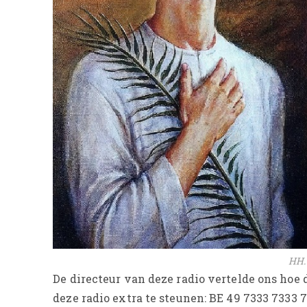
HH.
De directeur van deze radio vertelde ons hoe 
deze radio extra te steunen: BE 49 7333 7333 