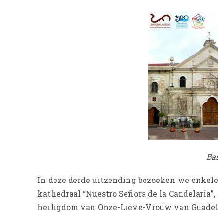
Bas
In deze derde uitzending bezoeken we enkele 
kathedraal “Nuestro Señora de la Candelaria”
heiligdom van Onze-Lieve-Vrouw van Guadel