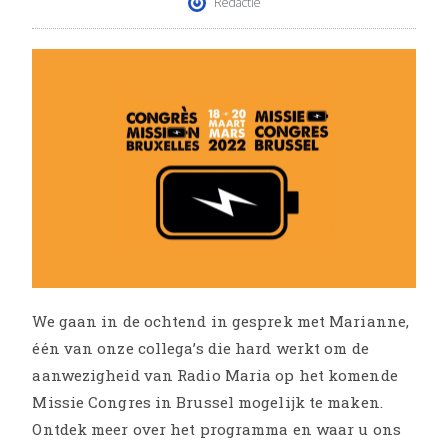
Redactie
We gaan in de ochtend in gesprek met Marianne,
één van onze collega’s die hard werkt om de
aanwezigheid van Radio Maria op het komende
Missie Congres in Brussel mogelijk te maken.
Ontdek meer over het programma en waar u ons