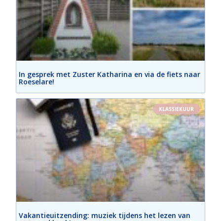
In gesprek met Zuster Katharina en via de fiets naar
Roeselare!
KLASSIEKUUR
Vakantieuitzending: muziek tijdens het lezen van