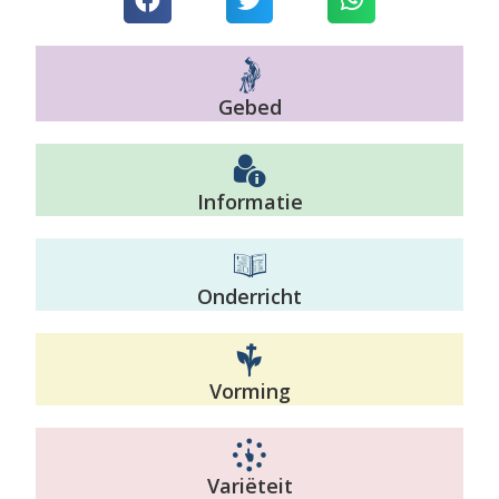
Gebed
Informatie
Onderricht
Vorming
Variëteit