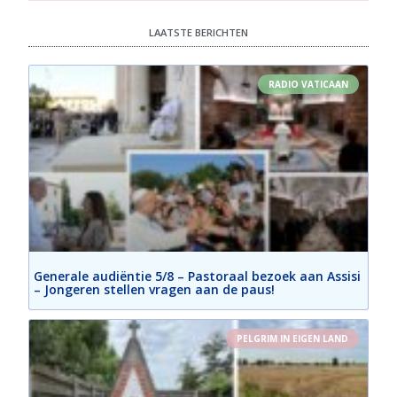
LAATSTE BERICHTEN
RADIO VATICAAN
Generale audiëntie 5/8 – Pastoraal bezoek aan Assisi
– Jongeren stellen vragen aan de paus!
PELGRIM IN EIGEN LAND