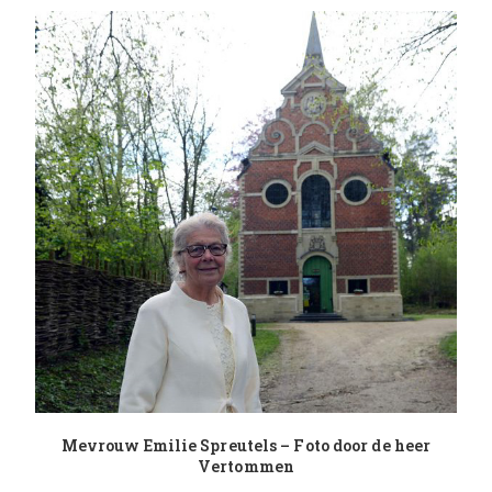
Mevrouw Emilie Spreutels – Foto door de heer
Vertommen