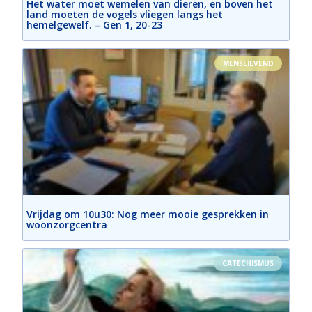
Het water moet wemelen van dieren, en boven het
land moeten de vogels vliegen langs het
hemelgewelf. – Gen 1, 20-23
MENSLIEVEND
Vrijdag om 10u30: Nog meer mooie gesprekken in
woonzorgcentra
CATECHISMUS