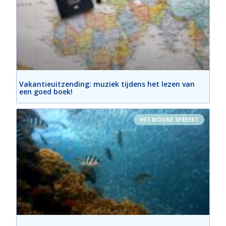
Vakantieuitzending: muziek tijdens het lezen van
een goed boek!
HET WOORD SPREEKT