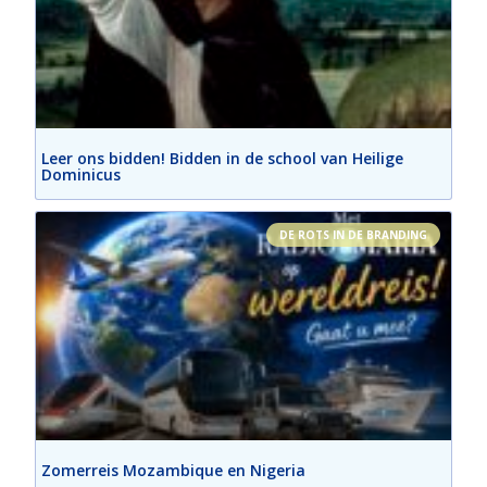
Leer ons bidden! Bidden in de school van Heilige
Dominicus
DE ROTS IN DE BRANDING
Zomerreis Mozambique en Nigeria