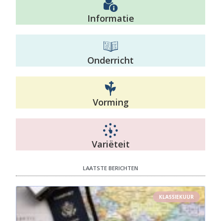
Informatie
Onderricht
Vorming
Variëteit
LAATSTE BERICHTEN
KLASSIEKUUR