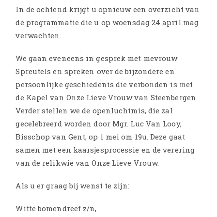
In de ochtend krijgt u opnieuw een overzicht van
de programmatie die u op woensdag 24 april mag
verwachten.
We gaan eveneens in gesprek met mevrouw
Spreutels en spreken over de bijzondere en
persoonlijke geschiedenis die verbonden is met
de Kapel van Onze Lieve Vrouw van Steenbergen.
Verder stellen we de openluchtmis, die zal
gecelebreerd worden door Mgr. Luc Van Looy,
Bisschop van Gent, op 1 mei om 19u. Deze gaat
samen met een kaarsjesprocessie en de verering
van de relikwie van Onze Lieve Vrouw.
Als u er graag bij wenst te zijn:
Witte bomendreef z/n
,