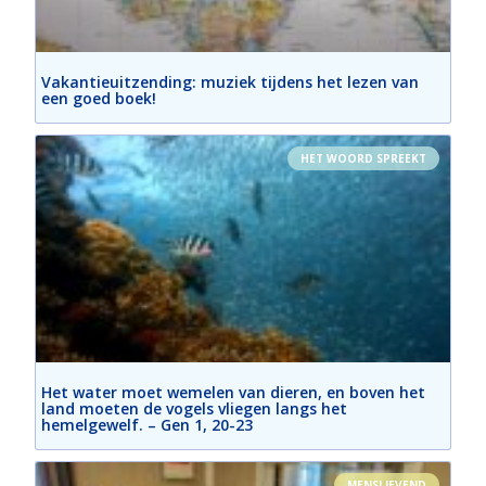
Vakantieuitzending: muziek tijdens het lezen van
een goed boek!
HET WOORD SPREEKT
Het water moet wemelen van dieren, en boven het
land moeten de vogels vliegen langs het
hemelgewelf. – Gen 1, 20-23
MENSLIEVEND