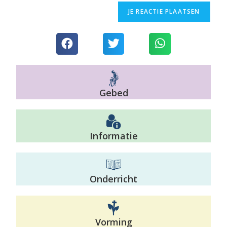
Gebed
Informatie
Onderricht
Vorming