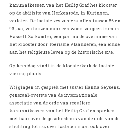
kanunnikessen van het Heilig Graf het klooster
op de abdijsite van Herkenrode, in Kuringen,
verlaten. De laatste zes zusters, allen tussen 86 en
93 jaar, verhuizen naar een woon-zorgcentrum in
Hasselt. Zo komt er, een jaar na de overname van
het klooster door Toerisme Vlaanderen, een einde
aan het religieuze leven op de historische site.
Op kerstdag vindt in de kloosterkerk de laatste
viering plaats.
Wij gingen in gesprek met zuster Hanna Geysens,
generaal-overste van de internationale
associatie van de orde van reguliere
kanunnikessen van het Heilig Graf en spreken
met haar over de geschiedenis van de orde van de
stichting tot nu, over loslaten maar ook over