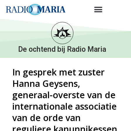
De ochtend bij Radio Maria
In gesprek met zuster
Hanna Geysens,
generaal-overste van de
internationale associatie
van de orde van
reguliere kanunnikessen