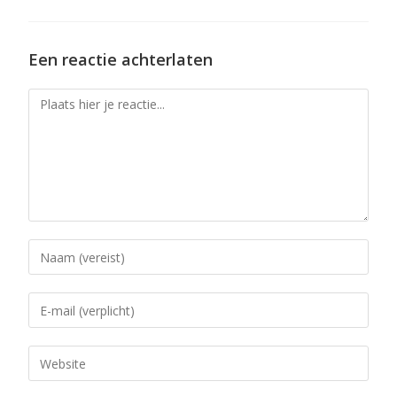
Een reactie achterlaten