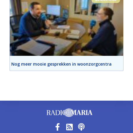
Nog meer mooie gesprekken in woonzorgcentra