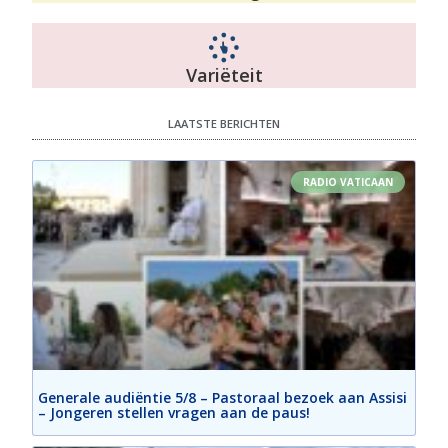
Variëteit
LAATSTE BERICHTEN
RADIO VATICAAN
Generale audiëntie 5/8 – Pastoraal bezoek aan Assisi
– Jongeren stellen vragen aan de paus!