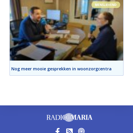
MENSLIEVEND
Nog meer mooie gesprekken in woonzorgcentra