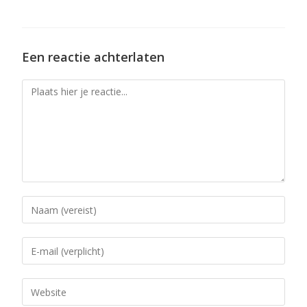
Een reactie achterlaten