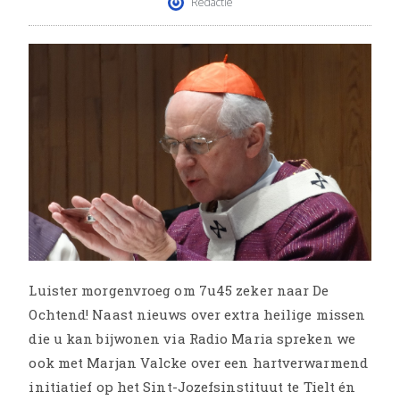
Redactie
Luister morgenvroeg om 7u45 zeker naar De
Ochtend! Naast nieuws over extra heilige missen
die u kan bijwonen via Radio Maria spreken we
ook met Marjan Valcke over een hartverwarmend
initiatief op het Sint-Jozefsinstituut te Tielt én