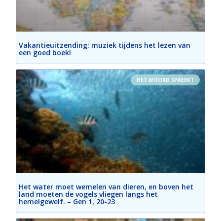
Vakantieuitzending: muziek tijdens het lezen van
een goed boek!
HET WOORD SPREEKT
Het water moet wemelen van dieren, en boven het
land moeten de vogels vliegen langs het
hemelgewelf. – Gen 1, 20-23