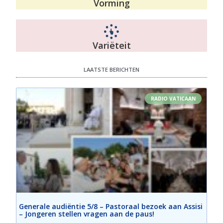
Vorming
Variëteit
LAATSTE BERICHTEN
RADIO VATICAAN
Generale audiëntie 5/8 – Pastoraal bezoek aan Assisi
– Jongeren stellen vragen aan de paus!