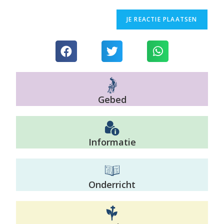
Gebed
Informatie
Onderricht