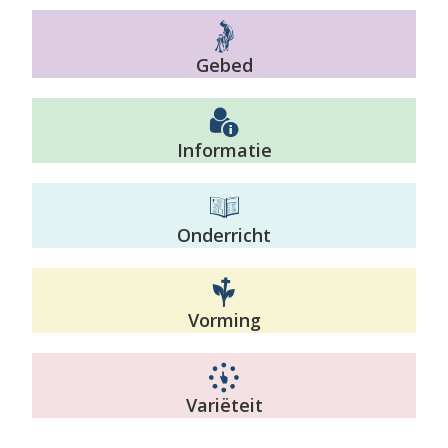
Gebed
Informatie
Onderricht
Vorming
Variëteit