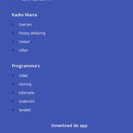
Radio Maria
Over ons
Privacy Verklaring
Contact
Giften
Programma's
Gebed
Vorming
Informatie
Onderricht
Variëteit
Download de app