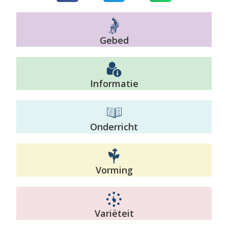
Gebed
Informatie
Onderricht
Vorming
Variëteit