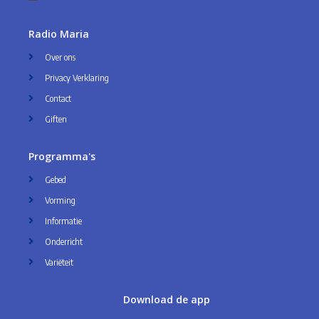
Radio Maria
Over ons
Privacy Verklaring
Contact
Giften
Programma's
Gebed
Vorming
Informatie
Onderricht
Variëteit
Download de app