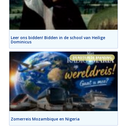
Leer ons bidden! Bidden in de school van Heilige
Dominicus
DE ROTS IN DE BRANDING
Zomerreis Mozambique en Nigeria