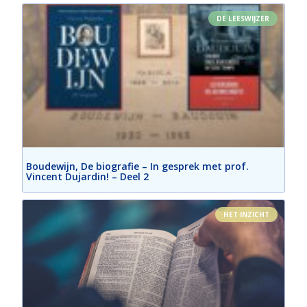
DE LEESWIJZER
Boudewijn, De biografie – In gesprek met prof.
Vincent Dujardin! – Deel 2
HET INZICHT