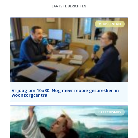
LAATSTE BERICHTEN
MENSLIEVEND
Vrijdag om 10u30: Nog meer mooie gesprekken in
woonzorgcentra
CATECHISMUS