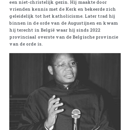
een niet-christelijk gezin. Hij maakte door
vrienden kennis met de Kerk en bekeerde zich
geleidelijk tot het katholicisme. Later trad hij
binnen in de orde van de Augustijnen en kwam
hij terecht in België waar hij sinds 2022
provinciaal overste van de Belgische provincie
van de orde is.