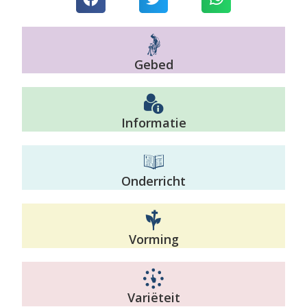
Gebed
Informatie
Onderricht
Vorming
Variëteit