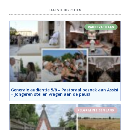
LAATSTE BERICHTEN
RADIO VATICAAN
Generale audiëntie 5/8 – Pastoraal bezoek aan Assisi
– Jongeren stellen vragen aan de paus!
PELGRIM IN EIGEN LAND