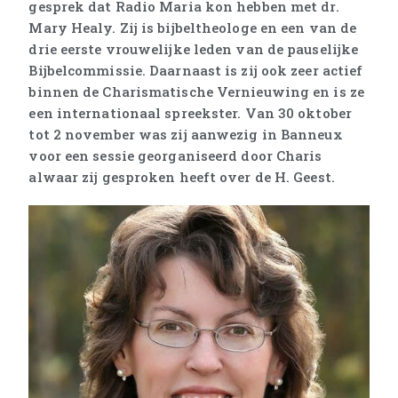
gesprek dat Radio Maria kon hebben met dr.
Mary Healy. Zij is bijbeltheologe en een van de
drie eerste vrouwelijke leden van de pauselijke
Bijbelcommissie. Daarnaast is zij ook zeer actief
binnen de Charismatische Vernieuwing en is ze
een internationaal spreekster. Van 30 oktober
tot 2 november was zij aanwezig in Banneux
voor een sessie georganiseerd door Charis
alwaar zij gesproken heeft over de H. Geest.