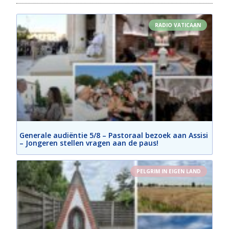
RADIO VATICAAN
Generale audiëntie 5/8 – Pastoraal bezoek aan Assisi
– Jongeren stellen vragen aan de paus!
PELGRIM IN EIGEN LAND