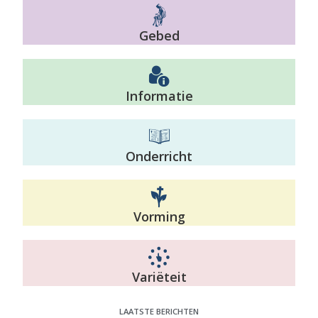
Gebed
Informatie
Onderricht
Vorming
Variëteit
LAATSTE BERICHTEN