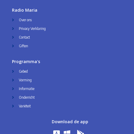
Radio Maria
Over ons
Privacy Verklaring
Contact
Giften
Programma's
Gebed
Vorming
Informatie
Onderricht
Variëteit
Download de app