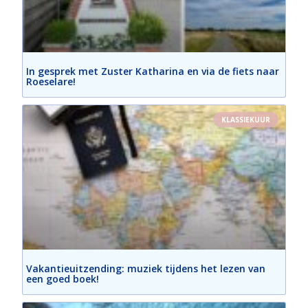
In gesprek met Zuster Katharina en via de fiets naar
Roeselare!
KLASSIEKUUR
Vakantieuitzending: muziek tijdens het lezen van
een goed boek!