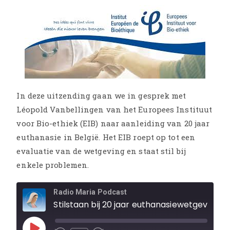
In deze uitzending gaan we in gesprek met
Léopold Vanbellingen van het Europees Instituut
voor Bio-ethiek (EIB) naar aanleiding van 20 jaar
euthanasie in België. Het EIB roept op tot een
evaluatie van de wetgeving en staat stil bij
enkele problemen.
Radio Maria Podcast
Stilstaan bij 20 jaar euthanasiewetgeving in België