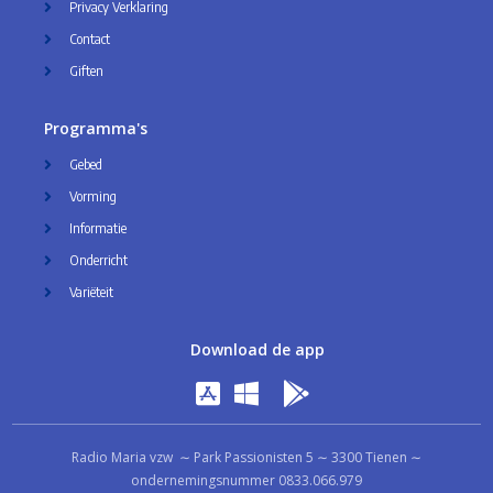
Privacy Verklaring
Contact
Giften
Programma's
Gebed
Vorming
Informatie
Onderricht
Variëteit
Download de app
Radio Maria vzw ∼ Park Passionisten 5 ∼ 3300 Tienen ∼
ondernemingsnummer 0833.066.979