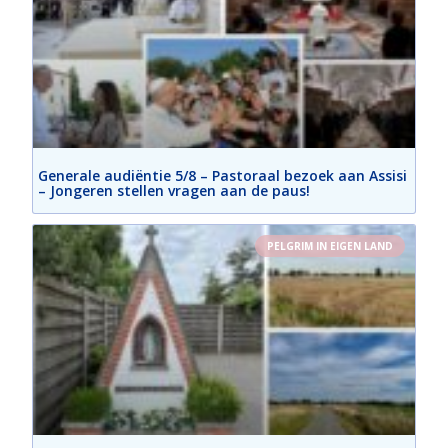
Generale audiëntie 5/8 – Pastoraal bezoek aan Assisi
– Jongeren stellen vragen aan de paus!
PELGRIM IN EIGEN LAND