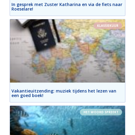
In gesprek met Zuster Katharina en via de fiets naar
Roeselare!
KLASSIEKUUR
Vakantieuitzending: muziek tijdens het lezen van
een goed boek!
HET WOORD SPREEKT