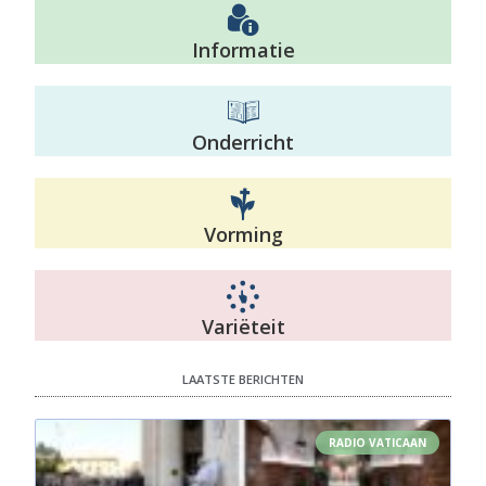
Informatie
Onderricht
Vorming
Variëteit
LAATSTE BERICHTEN
RADIO VATICAAN