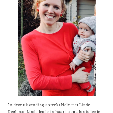
In deze uitzending spreekt Nele met Linde
Declercq. Linde legde in haar jaren als studente