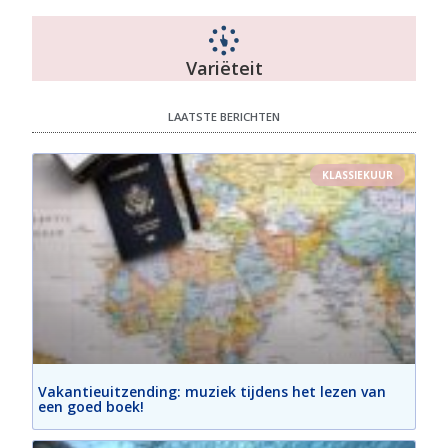
Variëteit
LAATSTE BERICHTEN
KLASSIEKUUR
Vakantieuitzending: muziek tijdens het lezen van
een goed boek!