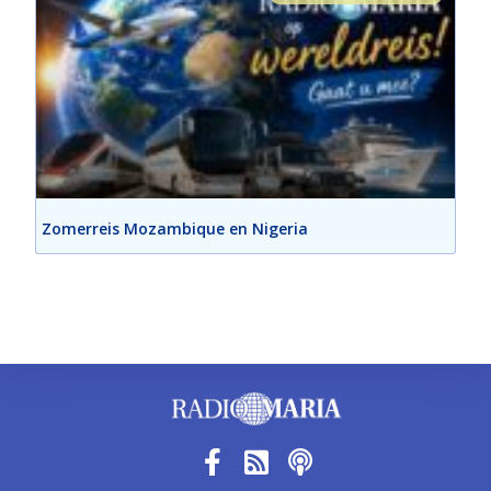
Zomerreis Mozambique en Nigeria