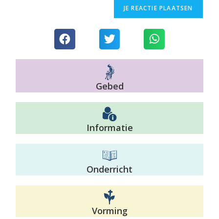
Gebed
Informatie
Onderricht
Vorming