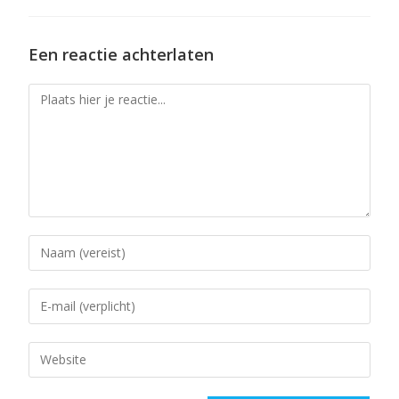
Een reactie achterlaten