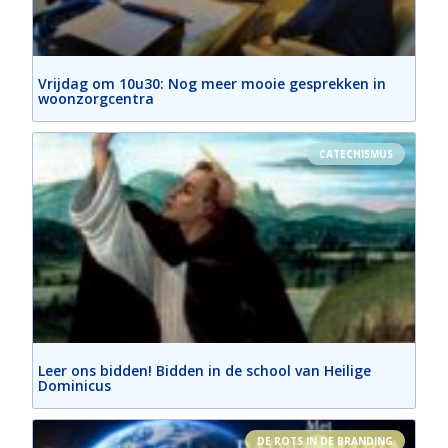
Vrijdag om 10u30: Nog meer mooie gesprekken in
woonzorgcentra
CATECHISMUS
Leer ons bidden! Bidden in de school van Heilige
Dominicus
DE ROTS IN DE BRANDING