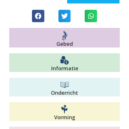
Gebed
Informatie
Onderricht
Vorming