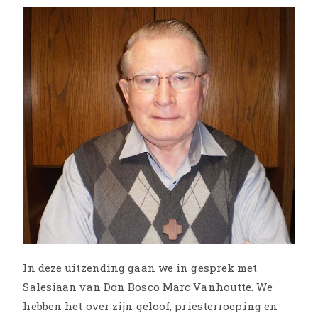
In deze uitzending gaan we in gesprek met
Salesiaan van Don Bosco Marc Vanhoutte. We
hebben het over zijn geloof, priesterroeping en