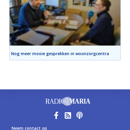
Nog meer mooie gesprekken in woonzorgcentra
Neem contact op