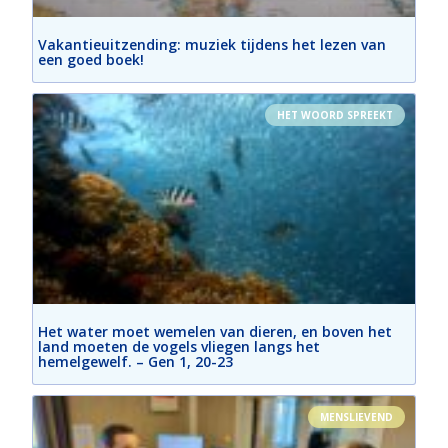
Vakantieuitzending: muziek tijdens het lezen van
een goed boek!
HET WOORD SPREEKT
Het water moet wemelen van dieren, en boven het
land moeten de vogels vliegen langs het
hemelgewelf. – Gen 1, 20-23
MENSLIEVEND