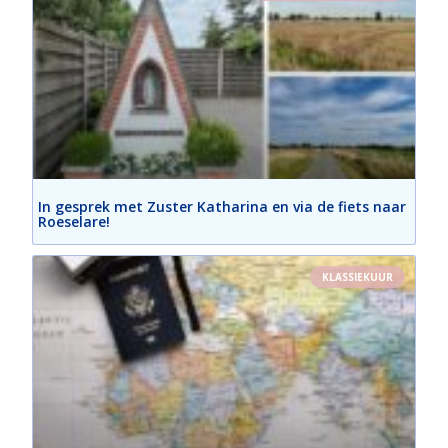
In gesprek met Zuster Katharina en via de fiets naar
Roeselare!
KLASSIEKUUR