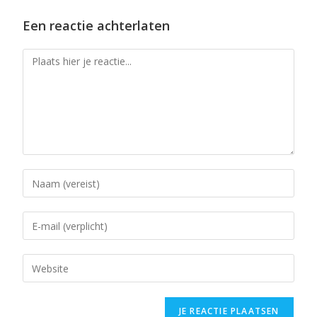
Een reactie achterlaten