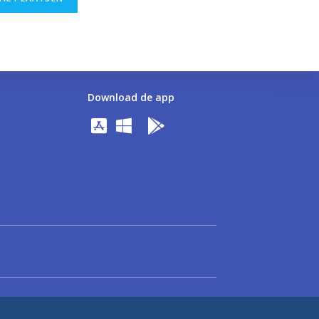
Download de app