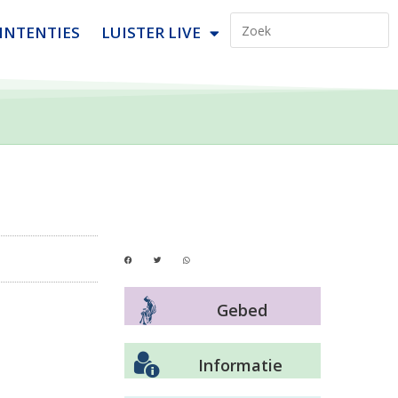
INTENTIES
LUISTER LIVE
Gebed
Informatie