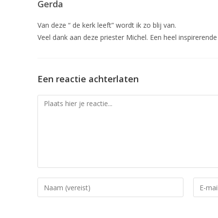
Gerda
Van deze “ de kerk leeft” wordt ik zo blij van.
Veel dank aan deze priester Michel. Een heel inspirerend
Een reactie achterlaten