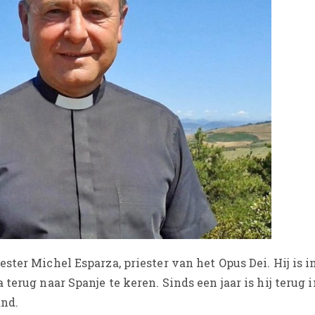
ster Michel Esparza, priester van het Opus Dei. Hij is i
terug naar Spanje te keren. Sinds een jaar is hij terug 
and.