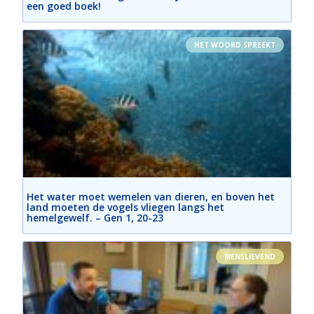
een goed boek!
HET WOORD SPREEKT
Het water moet wemelen van dieren, en boven het
land moeten de vogels vliegen langs het
hemelgewelf. – Gen 1, 20-23
MENSLIEVEND