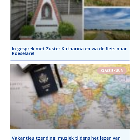
In gesprek met Zuster Katharina en via de fiets naar
Roeselare!
KLASSIEKUUR
Vakantieuitzending: muziek tijdens het lezen van