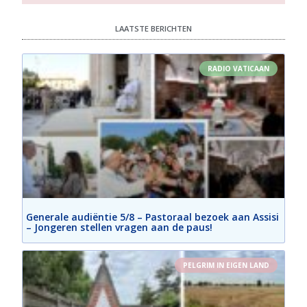
LAATSTE BERICHTEN
RADIO VATICAAN
Generale audiëntie 5/8 – Pastoraal bezoek aan Assisi
– Jongeren stellen vragen aan de paus!
PELGRIM IN EIGEN LAND