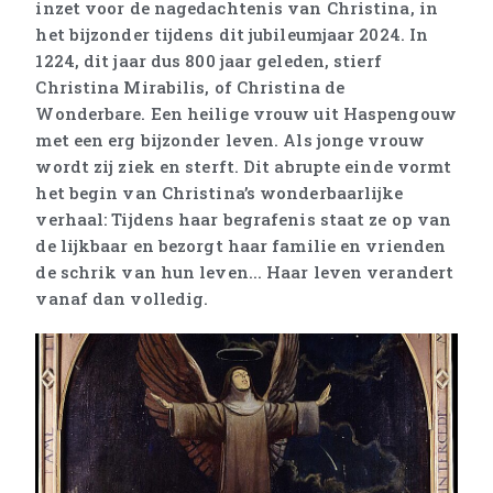
inzet voor de nagedachtenis van Christina, in
het bijzonder tijdens dit jubileumjaar 2024. In
1224, dit jaar dus 800 jaar geleden, stierf
Christina Mirabilis, of Christina de
Wonderbare. Een heilige vrouw uit Haspengouw
met een erg bijzonder leven. Als jonge vrouw
wordt zij ziek en sterft. Dit abrupte einde vormt
het begin van Christina’s wonderbaarlijke
verhaal: Tijdens haar begrafenis staat ze op van
de lijkbaar en bezorgt haar familie en vrienden
de schrik van hun leven... Haar leven verandert
vanaf dan volledig.