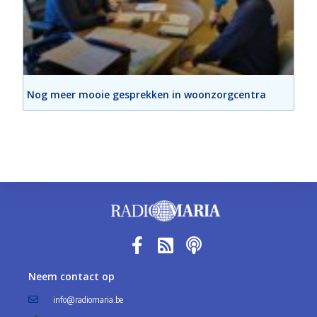
Nog meer mooie gesprekken in woonzorgcentra
Neem contact op
info@radiomaria.be