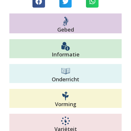
Gebed
Informatie
Onderricht
Vorming
Variëteit