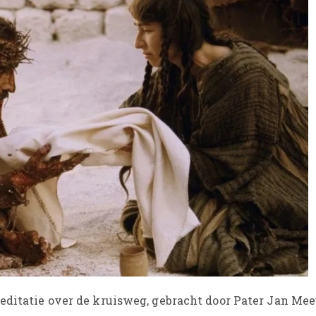
meditatie over de kruisweg, gebracht door Pater Jan Me