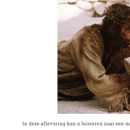
In deze aflevering kan u luisteren naar een 