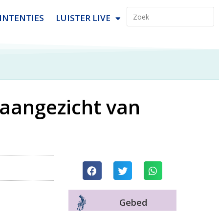
INTENTIES
LUISTER LIVE
 aangezicht van
Gebed