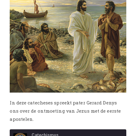
In deze catecheses spreekt pater Gerard Denys
ons over de ontmoeting van Jezus met de eerste
apostelen.
Catechismus