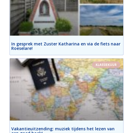
In gesprek met Zuster Katharina en via de fiets naar
Roeselare!
KLASSIEKUUR
Vakantieuitzending: muziek tijdens het lezen van