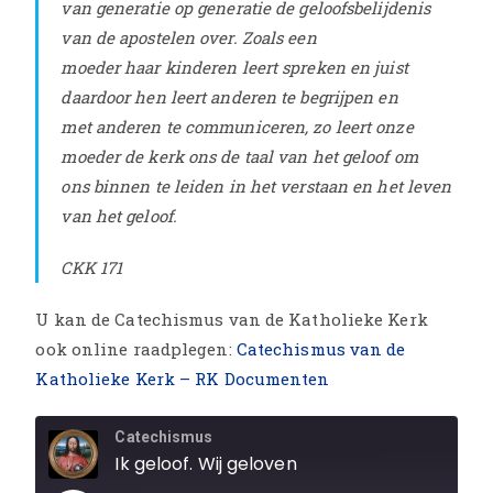
van generatie op generatie de geloofsbelijdenis
van de apostelen over. Zoals een
moeder haar kinderen leert spreken en juist
daardoor hen leert anderen te begrijpen en
met anderen te communiceren, zo leert onze
moeder de kerk ons de taal van het geloof om
ons binnen te leiden in het verstaan en het leven
van het geloof.
CKK 171
U kan de Catechismus van de Katholieke Kerk
ook online raadplegen:
Catechismus van de
Katholieke Kerk – RK Documenten
Catechismus
Ik geloof. Wij geloven