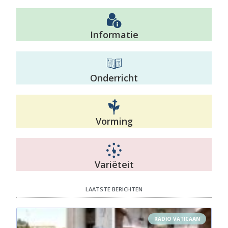
Informatie
Onderricht
Vorming
Variëteit
LAATSTE BERICHTEN
RADIO VATICAAN