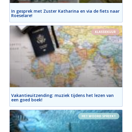
In gesprek met Zuster Katharina en via de fiets naar
Roeselare!
KLASSIEKUUR
Vakantieuitzending: muziek tijdens het lezen van
een goed boek!
HET WOORD SPREEKT