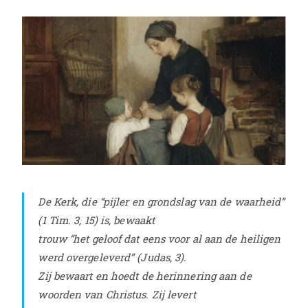
De Kerk, die “pijler en grondslag van de waarheid”
(1 Tim. 3, 15) is, bewaakt
trouw “het geloof dat eens voor al aan de heiligen
werd overgeleverd” (Judas, 3).
Zij bewaart en hoedt de herinnering aan de
woorden van Christus. Zij levert