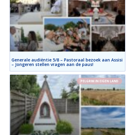
Generale audiëntie 5/8 – Pastoraal bezoek aan Assisi
– Jongeren stellen vragen aan de paus!
PELGRIM IN EIGEN LAND