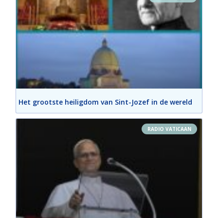
Het grootste heiligdom van Sint-Jozef in de wereld
RADIO VATICAAN