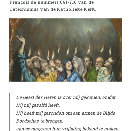
François de nummers 691-716 van de
Catechismus van de Katholieke Kerk.
De Geest des Heren is over mij gekomen, omdat
Hij mij gezalfd heeft.
Hij heeft mij gezonden om aan armen de Blijde
Boodschap te brengen,
aan gevangenen hun vrijlating bekend te maken