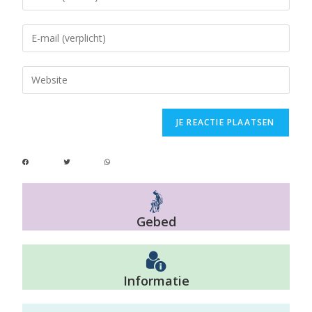
Gebed
Informatie