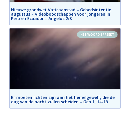
Nieuwe grondwet Vaticaanstad – Gebedsintentie
augustus – Videoboodschappen voor jongeren in
Peru en Ecuador – Angelus 2/8
HET WOORD SPREEKT
Er moeten lichten zijn aan het hemelgewelf, die de
dag van de nacht zullen scheiden – Gen 1, 14-19