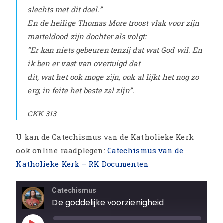
slechts met dit doel.”
En de heilige Thomas More troost vlak voor zijn
marteldood zijn dochter als volgt:
“Er kan niets gebeuren tenzij dat wat God wil. En
ik ben er vast van overtuigd dat
dit, wat het ook moge zijn, ook al lijkt het nog zo
erg, in feite het beste zal zijn”.
CKK 313
U kan de Catechismus van de Katholieke Kerk
ook online raadplegen:
Catechismus van de
Katholieke Kerk – RK Documenten
Catechismus
De goddelijke voorzienigheid