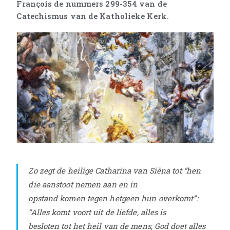
François de nummers 299-354 van de
Catechismus van de Katholieke Kerk.
Zo zegt de heilige Catharina van Siëna tot “hen
die aanstoot nemen aan en in
opstand komen tegen hetgeen hun overkomt”:
“Alles komt voort uit de liefde, alles is
besloten tot het heil van de mens, God doet alles