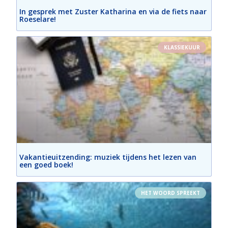
In gesprek met Zuster Katharina en via de fiets naar
Roeselare!
KLASSIEKUUR
Vakantieuitzending: muziek tijdens het lezen van
een goed boek!
HET WOORD SPREEKT