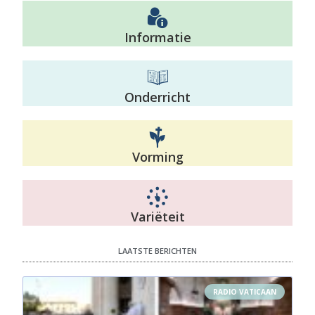
Informatie
Onderricht
Vorming
Variëteit
LAATSTE BERICHTEN
RADIO VATICAAN