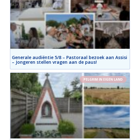
Generale audiëntie 5/8 – Pastoraal bezoek aan Assisi
– Jongeren stellen vragen aan de paus!
PELGRIM IN EIGEN LAND