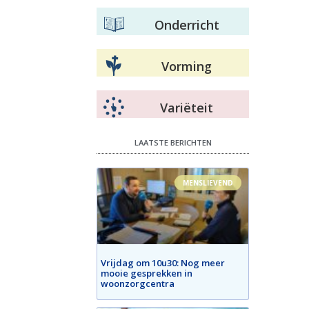
Onderricht
Vorming
Variëteit
LAATSTE BERICHTEN
MENSLIEVEND
Vrijdag om 10u30: Nog meer
mooie gesprekken in
woonzorgcentra