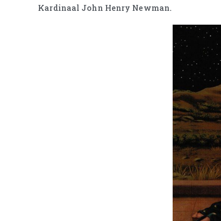
Kardinaal John Henry Newman.