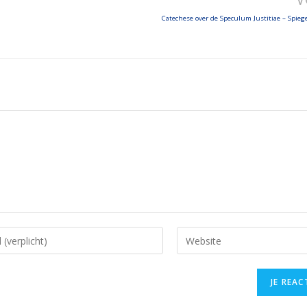
Catechese over de Speculum Justitiae – Spieg