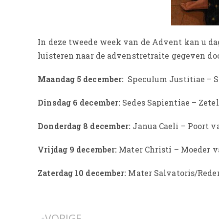
In deze tweede week van de Advent kan u da
luisteren naar de advenstretraite gegeven do
Maandag 5 december:
Speculum Justitiae – 
Dinsdag 6 december:
Sedes Sapientiae – Zete
Donderdag 8 december:
Janua Caeli – Poort 
Vrijdag 9 december:
Mater Christi – Moeder v
Zaterdag 10 december:
Mater Salvatoris/Rede
VORIGE