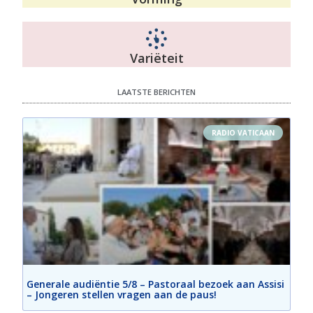
Variëteit
LAATSTE BERICHTEN
RADIO VATICAAN
Generale audiëntie 5/8 – Pastoraal bezoek aan Assisi
– Jongeren stellen vragen aan de paus!