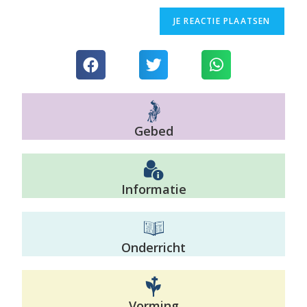
Gebed
Informatie
Onderricht
Vorming