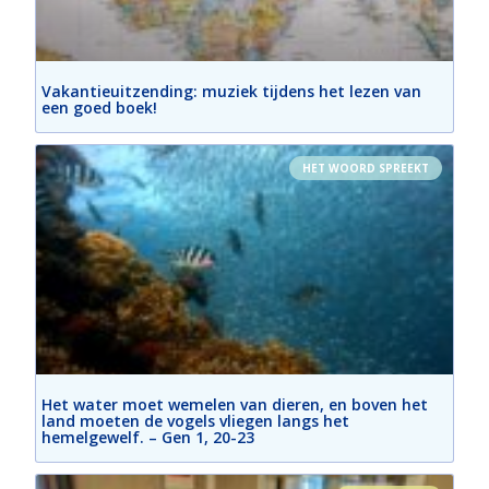
Vakantieuitzending: muziek tijdens het lezen van
een goed boek!
HET WOORD SPREEKT
Het water moet wemelen van dieren, en boven het
land moeten de vogels vliegen langs het
hemelgewelf. – Gen 1, 20-23