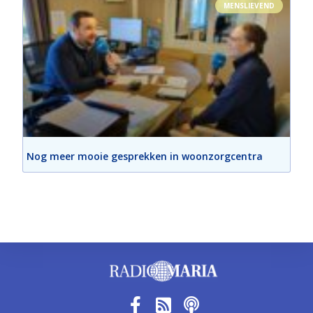
MENSLIEVEND
Nog meer mooie gesprekken in woonzorgcentra