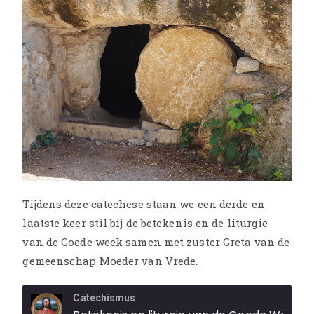
Tijdens deze catechese staan we een derde en
laatste keer stil bij de betekenis en de liturgie
van de Goede week samen met zuster Greta van de
gemeenschap Moeder van Vrede.
Catechismus