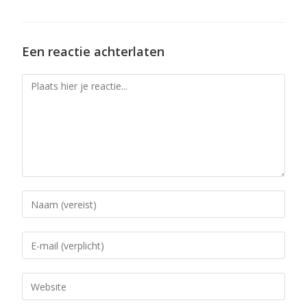
Een reactie achterlaten