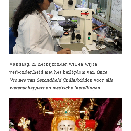
Vandaag, in het bijzonder, willen wij in
verbondenheid met het heiligdom van
Onze
Vrouwe van Gezondheid (India)
bidden voor
alle
wetenschappers en medische instellingen
.