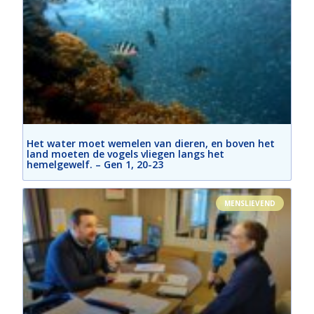
Het water moet wemelen van dieren, en boven het
land moeten de vogels vliegen langs het
hemelgewelf. – Gen 1, 20-23
MENSLIEVEND