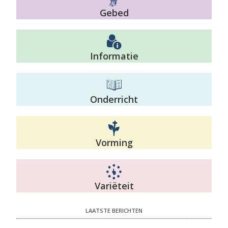
Gebed
Informatie
Onderricht
Vorming
Variëteit
LAATSTE BERICHTEN