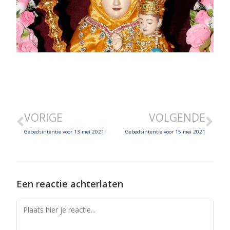
VORIGE
VOLGENDE
Gebedsintentie voor 13 mei 2021
Gebedsintentie voor 15 mei 2021
Een reactie achterlaten