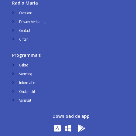
Radio Maria
Over ons
Privacy Verklaring
Contact
Giften
Programma's
Gebed
Vorming
Informatie
Onderricht
Variëteit
Download de app