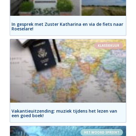
In gesprek met Zuster Katharina en via de fiets naar
Roeselare!
KLASSIEKUUR
Vakantieuitzending: muziek tijdens het lezen van
een goed boek!
HET WOORD SPREEKT