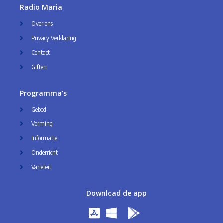
Radio Maria
Over ons
Privacy Verklaring
Contact
Giften
Programma's
Gebed
Vorming
Informatie
Onderricht
Variëteit
Download de app