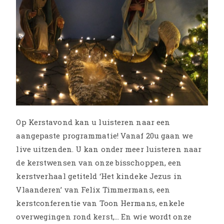
Op Kerstavond kan u luisteren naar een
aangepaste programmatie! Vanaf 20u gaan we
live uitzenden. U kan onder meer luisteren naar
de kerstwensen van onze bisschoppen, een
kerstverhaal getiteld ‘Het kindeke Jezus in
Vlaanderen’ van Felix Timmermans, een
kerstconferentie van Toon Hermans, enkele
overwegingen rond kerst,… En wie wordt onze