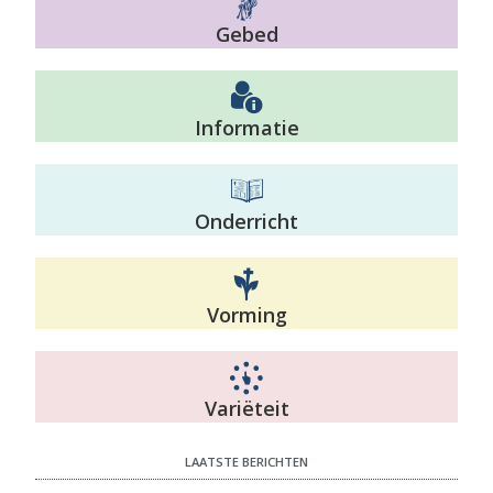
Gebed
Informatie
Onderricht
Vorming
Variëteit
LAATSTE BERICHTEN