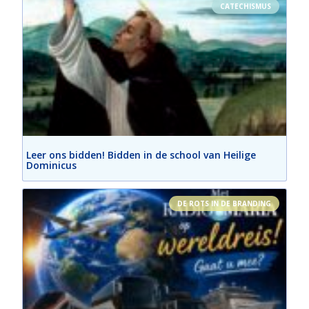
CATECHISMUS
Leer ons bidden! Bidden in de school van Heilige
Dominicus
DE ROTS IN DE BRANDING