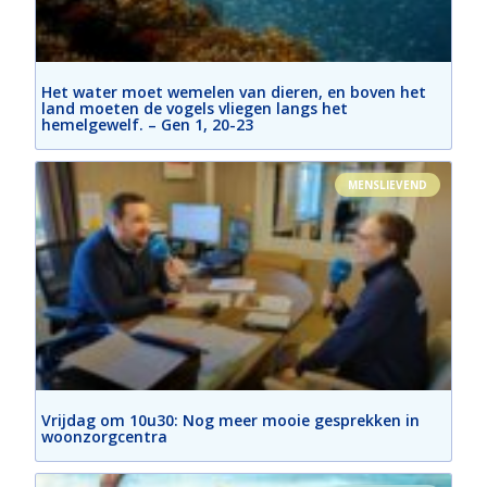
Het water moet wemelen van dieren, en boven het
land moeten de vogels vliegen langs het
hemelgewelf. – Gen 1, 20-23
MENSLIEVEND
Vrijdag om 10u30: Nog meer mooie gesprekken in
woonzorgcentra