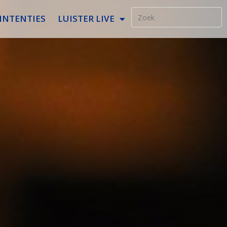
INTENTIES
LUISTER LIVE