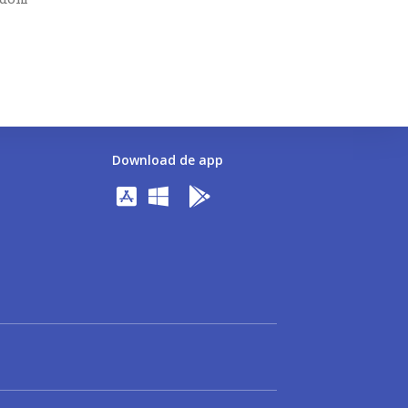
Download de app