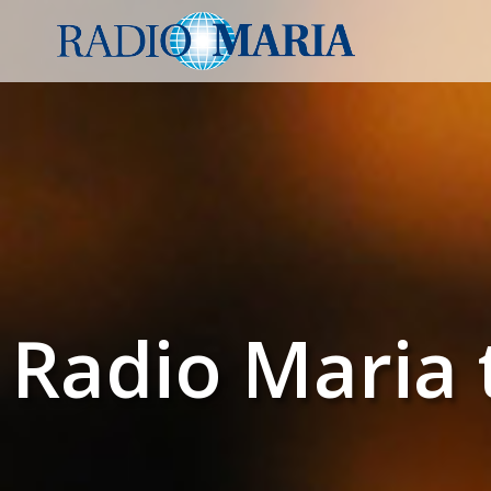
Radio Maria 