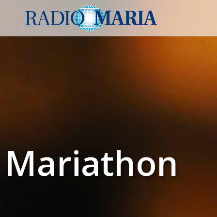
Mariathon