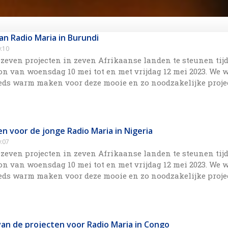
an Radio Maria in Burundi
:10
even projecten in zeven Afrikaanse landen te steunen tij
n van woensdag 10 mei tot en met vrijdag 12 mei 2023. We 
eeds warm maken voor deze mooie en zo noodzakelijke proje
n voor de jonge Radio Maria in Nigeria
:07
even projecten in zeven Afrikaanse landen te steunen tij
n van woensdag 10 mei tot en met vrijdag 12 mei 2023. We 
eeds warm maken voor deze mooie en zo noodzakelijke proje
van de projecten voor Radio Maria in Congo