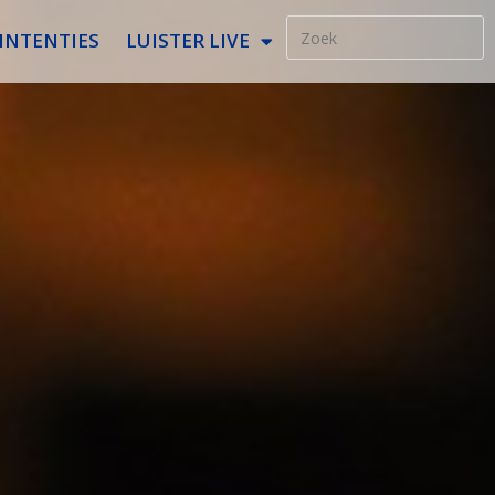
INTENTIES
LUISTER LIVE