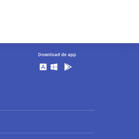
Download de app