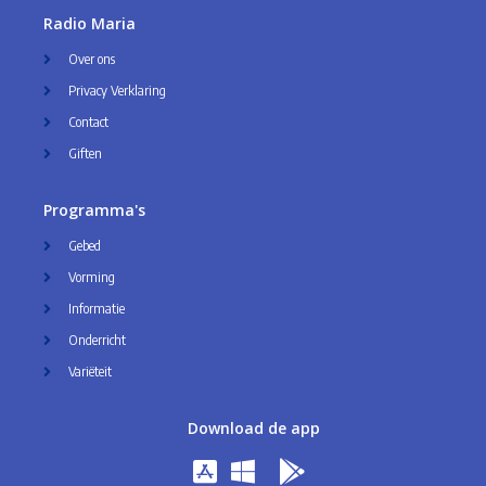
Radio Maria
Over ons
Privacy Verklaring
Contact
Giften
Programma's
Gebed
Vorming
Informatie
Onderricht
Variëteit
Download de app