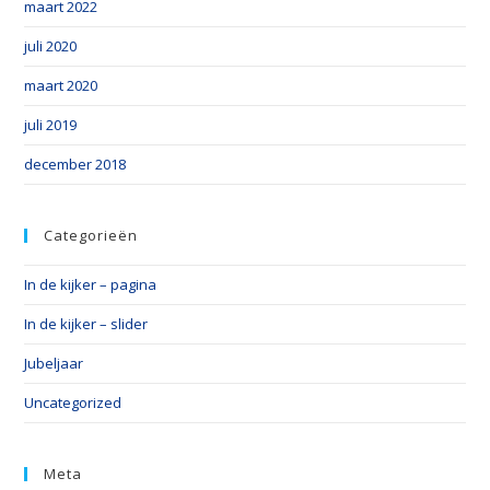
maart 2022
juli 2020
maart 2020
juli 2019
december 2018
Categorieën
In de kijker – pagina
In de kijker – slider
Jubeljaar
Uncategorized
Meta