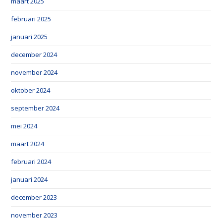
maart 2025
februari 2025
januari 2025
december 2024
november 2024
oktober 2024
september 2024
mei 2024
maart 2024
februari 2024
januari 2024
december 2023
november 2023