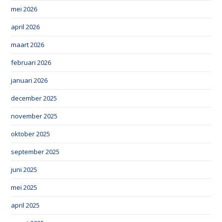
mei 2026
april 2026
maart 2026
februari 2026
januari 2026
december 2025
november 2025
oktober 2025
september 2025
juni 2025
mei 2025
april 2025