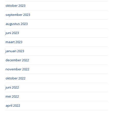
oktober 2023
september 2023
augustus 2023
juni 2023
maart 2023
januari 2023
december 2022
november 2022
oktober 2022
juni 2022
mei 2022
april 2022