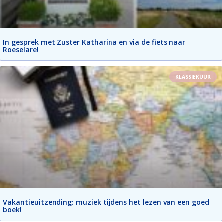
In gesprek met Zuster Katharina en via de fiets naar
Roeselare!
KLASSIEKUUR
Vakantieuitzending: muziek tijdens het lezen van een goed
boek!