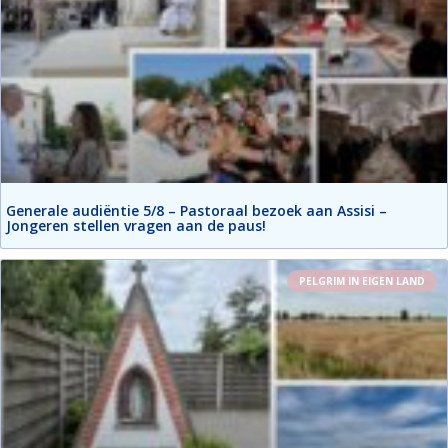
Generale audiëntie 5/8 – Pastoraal bezoek aan Assisi –
Jongeren stellen vragen aan de paus!
PELGRIM IN EIGEN LAND