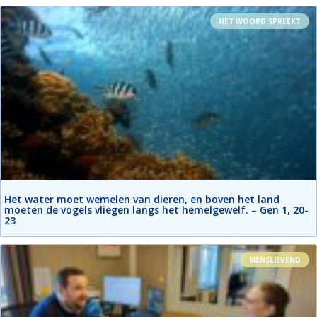
HET WOORD SPREEKT
Het water moet wemelen van dieren, en boven het land
moeten de vogels vliegen langs het hemelgewelf. – Gen 1, 20-
23
MENSLIEVEND