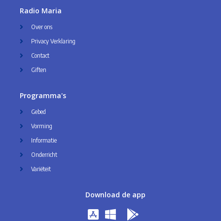
Radio Maria
Over ons
Privacy Verklaring
Contact
Giften
Programma's
Gebed
Vorming
Informatie
Onderricht
Variëteit
Download de app