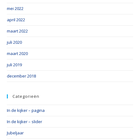
mei 2022
april 2022
maart 2022
juli 2020
maart 2020
juli 2019
december 2018
Categorieën
In de kijker – pagina
In de kijker – slider
Jubeljaar