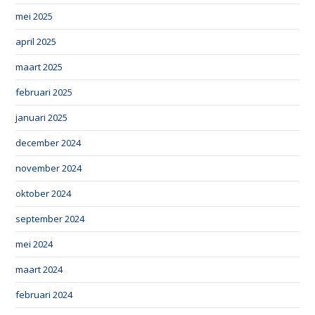
mei 2025
april 2025
maart 2025
februari 2025
januari 2025
december 2024
november 2024
oktober 2024
september 2024
mei 2024
maart 2024
februari 2024