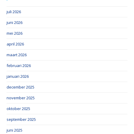
juli 2026
juni 2026
mei 2026
april 2026
maart 2026
februari 2026
januari 2026
december 2025
november 2025
oktober 2025
september 2025
juni 2025