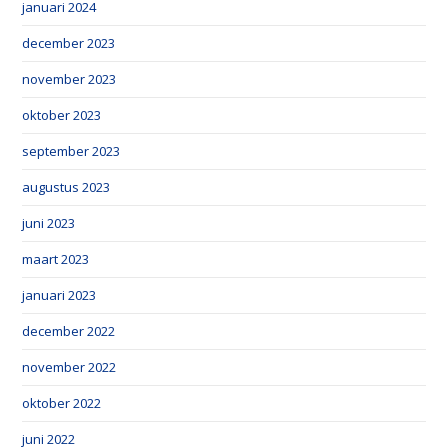
januari 2024
december 2023
november 2023
oktober 2023
september 2023
augustus 2023
juni 2023
maart 2023
januari 2023
december 2022
november 2022
oktober 2022
juni 2022