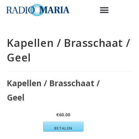
Kapellen / Brasschaat /
Geel
Kapellen / Brasschaat /
Geel
€60.00
BETALEN