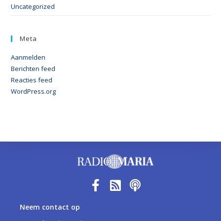
Uncategorized
Meta
Aanmelden
Berichten feed
Reacties feed
WordPress.org
Neem contact op