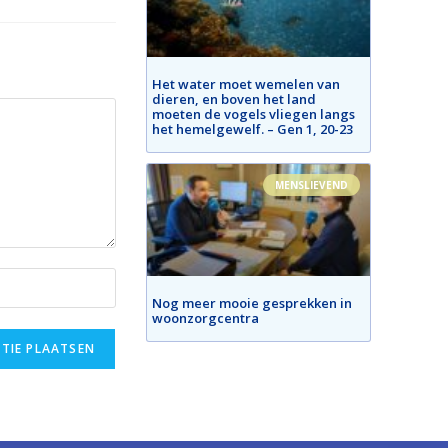
Het water moet wemelen van
dieren, en boven het land
moeten de vogels vliegen langs
het hemelgewelf. – Gen 1, 20-23
MENSLIEVEND
Nog meer mooie gesprekken in
woonzorgcentra