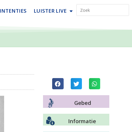
INTENTIES
LUISTER LIVE
Gebed
Informatie