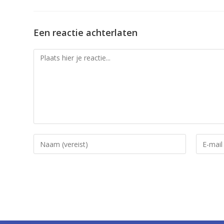
Een reactie achterlaten