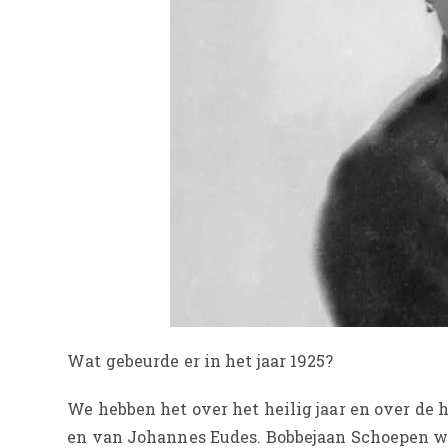
Wat gebeurde er in het jaar 1925?
We hebben het over het heilig jaar en over de 
en van Johannes Eudes. Bobbejaan Schoepen w