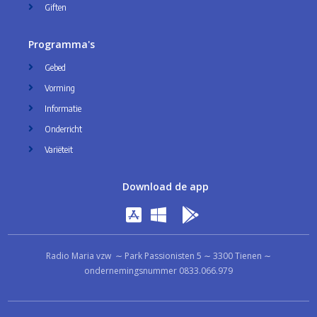
Giften
Programma's
Gebed
Vorming
Informatie
Onderricht
Variëteit
Download de app
Radio Maria vzw ∼ Park Passionisten 5 ∼ 3300 Tienen ∼
ondernemingsnummer 0833.066.979