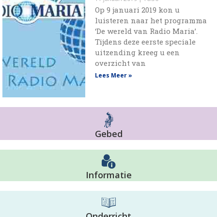
Op 9 januari 2019 kon u
luisteren naar het programma
‘De wereld van Radio Maria’.
Tijdens deze eerste speciale
uitzending kreeg u een
overzicht van
Lees Meer »
Gebed
Informatie
Onderricht