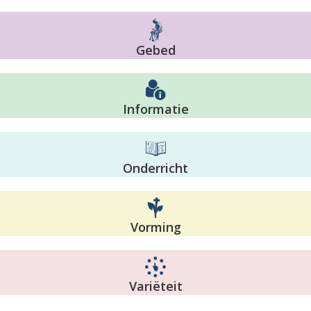
Gebed
Informatie
Onderricht
Vorming
Variëteit