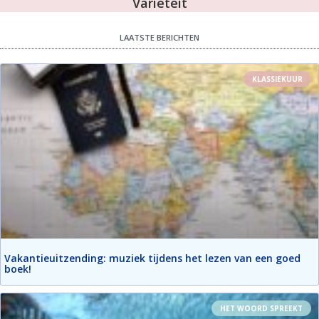
Variëteit
LAATSTE BERICHTEN
KLASSIEKUUR
Vakantieuitzending: muziek tijdens het lezen van een goed
boek!
HET WOORD SPREEKT