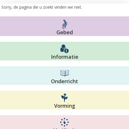
Sorry, de pagina die u zoekt vinden we niet.
Gebed
Informatie
Onderricht
Vorming