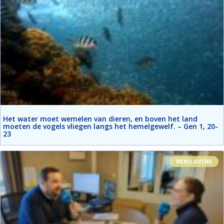
Het water moet wemelen van dieren, en boven het land
moeten de vogels vliegen langs het hemelgewelf. – Gen 1, 20-
23
MENSLIEVEND