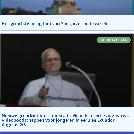
Het grootste heiligdom van Sint-Jozef in de wereld
RADIO VATICAAN
Nieuwe grondwet Vaticaanstad – Gebedsintentie augustus –
Videoboodschappen voor jongeren in Peru en Ecuador –
Angelus 2/8