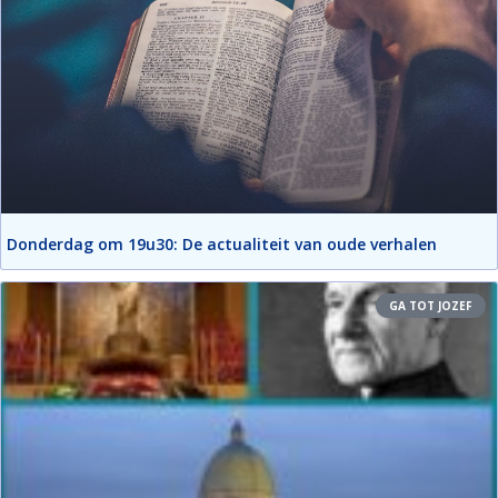
Donderdag om 19u30: De actualiteit van oude verhalen
GA TOT JOZEF