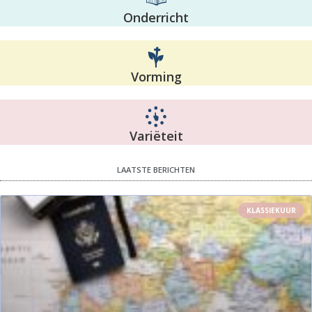
Onderricht
Vorming
Variëteit
LAATSTE BERICHTEN
KLASSIEKUUR