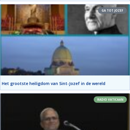
GA TOT JOZEF
Het grootste heiligdom van Sint-Jozef in de wereld
RADIO VATICAAN