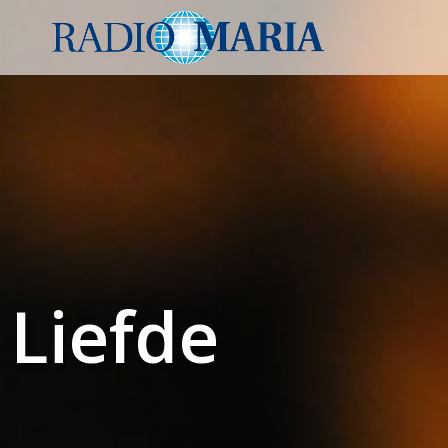
Liefde