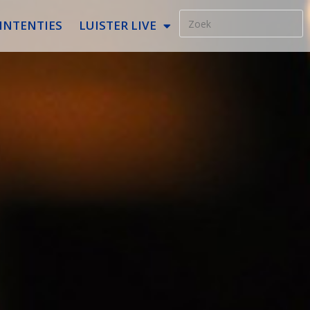
INTENTIES
LUISTER LIVE